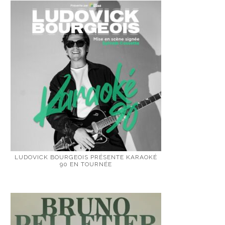
LUDOVICK BOURGEOIS PRÉSENTE KARAOKÉ
90 EN TOURNÉE