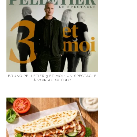
BRUNO PELLETIER 3 ET MOI : UN SPECTACLE
À VOIR AU QUÉBEC