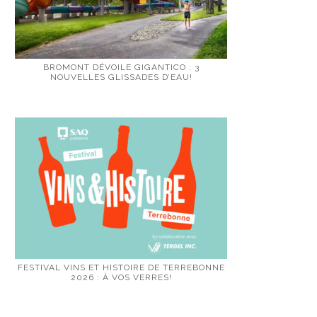
BROMONT DÉVOILE GIGANTICO : 3
NOUVELLES GLISSADES D’EAU!
FESTIVAL VINS ET HISTOIRE DE TERREBONNE
2026 : À VOS VERRES!