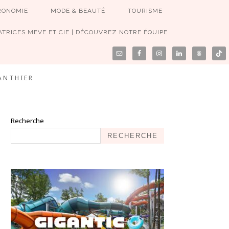
RONOMIE
MODE & BEAUTÉ
TOURISME
TRICES MEVE ET CIE | DÉCOUVREZ NOTRE ÉQUIPE
ANTHIER
Recherche
RECHERCHE