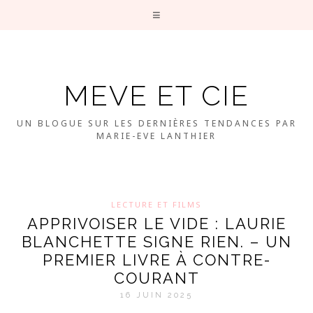
MEVE ET CIE
UN BLOGUE SUR LES DERNIÈRES TENDANCES PAR
MARIE-EVE LANTHIER
LECTURE ET FILMS
APPRIVOISER LE VIDE : LAURIE
BLANCHETTE SIGNE RIEN. – UN
PREMIER LIVRE À CONTRE-
COURANT
16 JUIN 2025