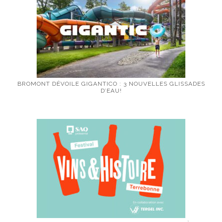
BROMONT DÉVOILE GIGANTICO : 3 NOUVELLES GLISSADES
D’EAU!