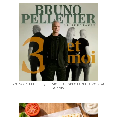
BRUNO PELLETIER 3 ET MOI : UN SPECTACLE À VOIR AU
QUÉBEC