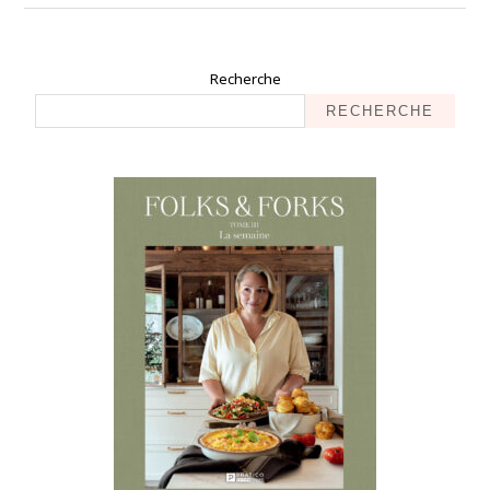
Recherche
RECHERCHE