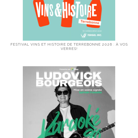
FESTIVAL VINS ET HISTOIRE DE TERREBONNE 2026 : À VOS
VERRES!