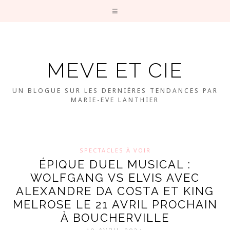
MEVE ET CIE
UN BLOGUE SUR LES DERNIÈRES TENDANCES PAR
MARIE-EVE LANTHIER
SPECTACLES À VOIR
ÉPIQUE DUEL MUSICAL :
WOLFGANG VS ELVIS AVEC
ALEXANDRE DA COSTA ET KING
MELROSE LE 21 AVRIL PROCHAIN
À BOUCHERVILLE