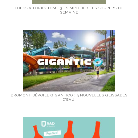
FOLKS & FORKS TOME 3 : SIMPLIFIER LES SOUPERS DE
SEMAINE
BROMONT DÉVOILE GIGANTICO : 3 NOUVELLES GLISSADES
D’EAU!