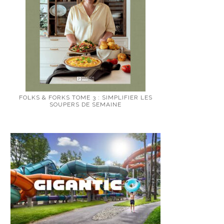
FOLKS & FORKS TOME 3 : SIMPLIFIER LES
SOUPERS DE SEMAINE