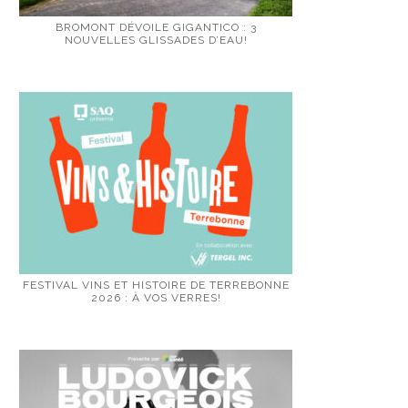
BROMONT DÉVOILE GIGANTICO : 3
NOUVELLES GLISSADES D’EAU!
FESTIVAL VINS ET HISTOIRE DE TERREBONNE
2026 : À VOS VERRES!