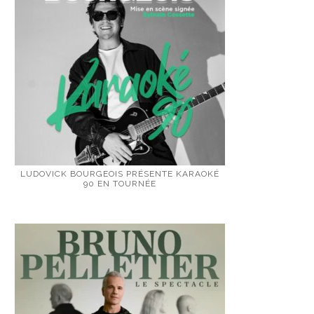
LUDOVICK BOURGEOIS PRÉSENTE KARAOKÉ
90 EN TOURNÉE