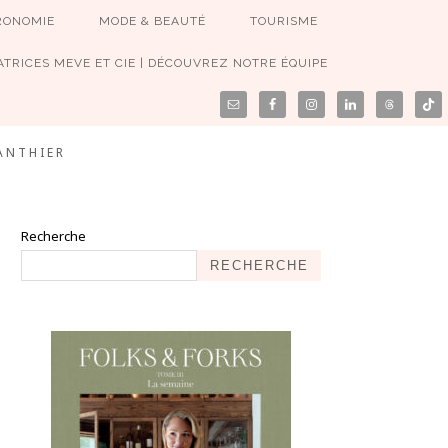
RONOMIE
MODE & BEAUTÉ
TOURISME
TRICES MEVE ET CIE | DÉCOUVREZ NOTRE ÉQUIPE
ANTHIER
Recherche
RECHERCHE