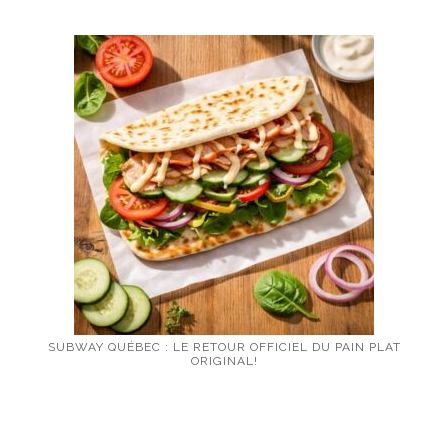
SUBWAY QUÉBEC : LE RETOUR OFFICIEL DU PAIN PLAT
ORIGINAL!