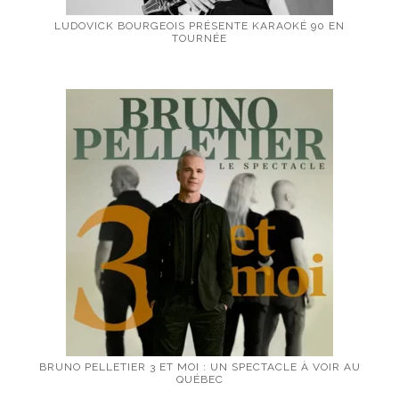
LUDOVICK BOURGEOIS PRÉSENTE KARAOKÉ 90 EN
TOURNÉE
BRUNO PELLETIER 3 ET MOI : UN SPECTACLE À VOIR AU
QUÉBEC