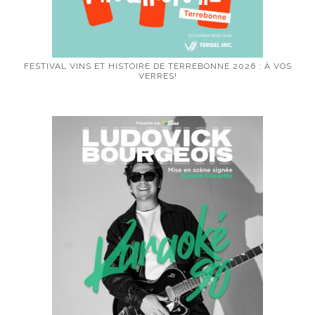
FESTIVAL VINS ET HISTOIRE DE TERREBONNE 2026 : À VOS
VERRES!