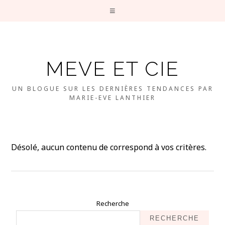
MEVE ET CIE
UN BLOGUE SUR LES DERNIÈRES TENDANCES PAR
MARIE-EVE LANTHIER
Désolé, aucun contenu de correspond à vos critères.
Recherche
RECHERCHE