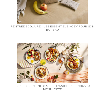
RENTRÉE SCOLAIRE : LES ESSENTIELS KOZY POUR SON
BUREAU
BEN & FLORENTINE X MIELS D’ANICET : LE NOUVEAU
MENU D’ÉTÉ