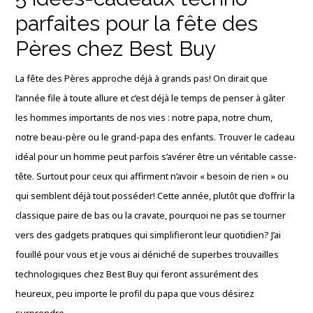
parfaites pour la fête des
Pères chez Best Buy
La fête des Pères approche déjà à grands pas! On dirait que
l’année file à toute allure et c’est déjà le temps de penser à gâter
les hommes importants de nos vies : notre papa, notre chum,
notre beau-père ou le grand-papa des enfants. Trouver le cadeau
idéal pour un homme peut parfois s’avérer être un véritable casse-
tête. Surtout pour ceux qui affirment n’avoir « besoin de rien » ou
qui semblent déjà tout posséder! Cette année, plutôt que d’offrir la
classique paire de bas ou la cravate, pourquoi ne pas se tourner
vers des gadgets pratiques qui simplifieront leur quotidien? J’ai
fouillé pour vous et je vous ai déniché de superbes trouvailles
technologiques chez Best Buy qui feront assurément des
heureux, peu importe le profil du papa que vous désirez