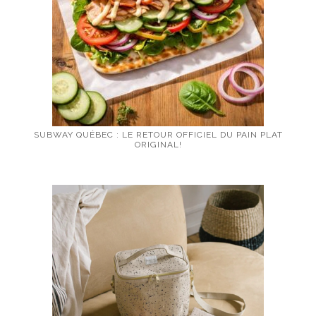
SUBWAY QUÉBEC : LE RETOUR OFFICIEL DU PAIN PLAT
ORIGINAL!