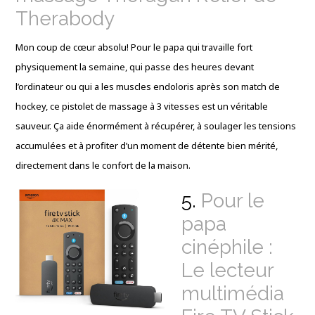
Therabody
Mon coup de cœur absolu! Pour le papa qui travaille fort
physiquement la semaine, qui passe des heures devant
l’ordinateur ou qui a les muscles endoloris après son match de
hockey, ce pistolet de massage à 3 vitesses est un véritable
sauveur. Ça aide énormément à récupérer, à soulager les tensions
accumulées et à profiter d’un moment de détente bien mérité,
directement dans le confort de la maison.
5.
Pour le
papa
cinéphile :
Le lecteur
multimédia