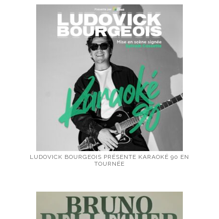
LUDOVICK BOURGEOIS PRÉSENTE KARAOKÉ 90 EN
TOURNÉE