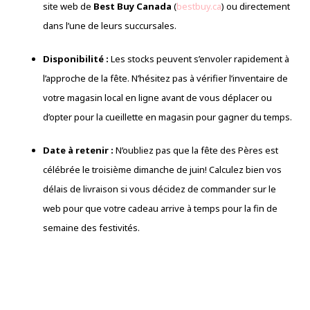
site web de
Best Buy Canada
(
bestbuy.ca
) ou directement
dans l’une de leurs succursales.
Disponibilité :
Les stocks peuvent s’envoler rapidement à
l’approche de la fête. N’hésitez pas à vérifier l’inventaire de
votre magasin local en ligne avant de vous déplacer ou
d’opter pour la cueillette en magasin pour gagner du temps.
Date à retenir :
N’oubliez pas que la fête des Pères est
célébrée le troisième dimanche de juin! Calculez bien vos
délais de livraison si vous décidez de commander sur le
web pour que votre cadeau arrive à temps pour la fin de
semaine des festivités.