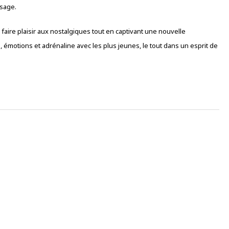
ssage.
 faire plaisir aux nostalgiques tout en captivant une nouvelle
, émotions et adrénaline avec les plus jeunes, le tout dans un esprit de