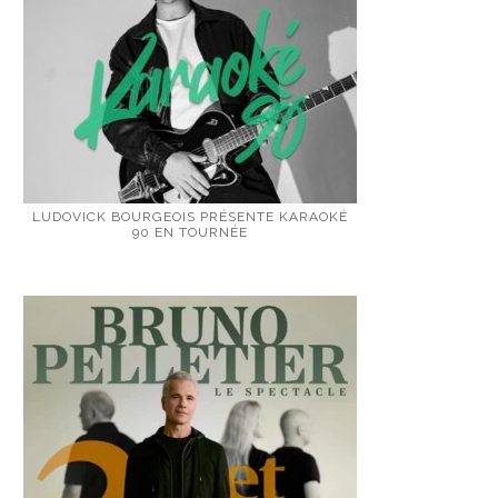
LUDOVICK BOURGEOIS PRÉSENTE KARAOKÉ
90 EN TOURNÉE