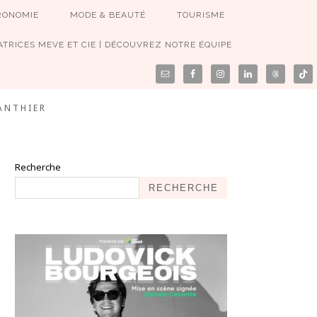
RONOMIE
MODE & BEAUTÉ
TOURISME
TRICES MEVE ET CIE | DÉCOUVREZ NOTRE ÉQUIPE
ANTHIER
Recherche
RECHERCHE