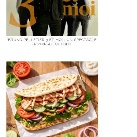
BRUNO PELLETIER 3 ET MOI : UN SPECTACLE
À VOIR AU QUÉBEC