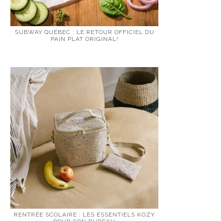
SUBWAY QUÉBEC : LE RETOUR OFFICIEL DU
PAIN PLAT ORIGINAL!
RENTRÉE SCOLAIRE : LES ESSENTIELS KOZY