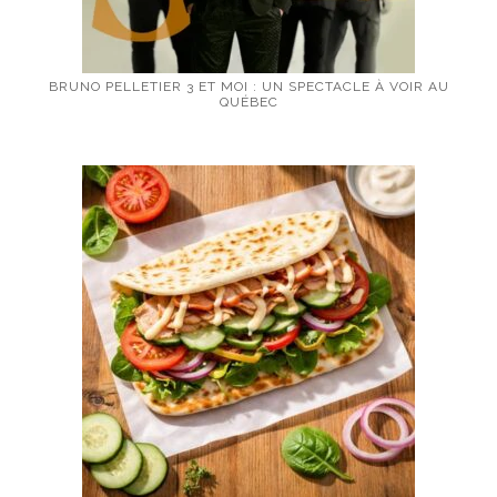
BRUNO PELLETIER 3 ET MOI : UN SPECTACLE À VOIR AU
QUÉBEC