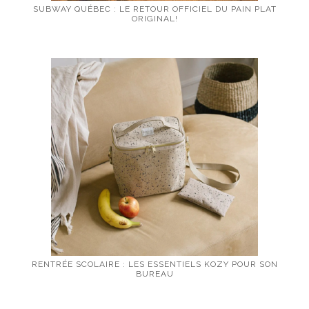
SUBWAY QUÉBEC : LE RETOUR OFFICIEL DU PAIN PLAT
ORIGINAL!
RENTRÉE SCOLAIRE : LES ESSENTIELS KOZY POUR SON
BUREAU