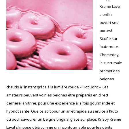
Kreme Laval
a enfin
ouvert ses
portes!
Située sur
l’autoroute
Chomedey,
la succursale
promet des
beignes
chauds à l’instant grâce à la lumière rouge « Hot Light ». Les
amateurs peuvent voir les beignes être préparés en direct
derrière la vitrine, pour une expérience à la fois gourmande et
hypnotisante. Que ce soit pour un arrêt rapide au service à l’auto
ou pour savourer un beigne original glacé sur place, Krispy Kreme
Laval s’impose déjà comme un incontournable pour les dents