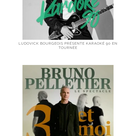
LUDOVICK BOURGEOIS PRÉSENTE KARAOKÉ 90 EN
TOURNÉE