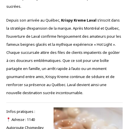
sucrées.
Depuis son arrivée au Québec,
Krispy Kreme Laval
s’inscrit dans
la stratégie d’expansion de la marque. Après Montréal et Québec,
l’ouverture de Laval confirme l’engouement des amateurs pour les
fameux beignes glacés et la mythique expérience « Hot Light ».
Chaque succursale attire des files de clients impatients de goûter
à ces douceurs emblématiques. Que ce soit pour une boîte
partagée en famille, un arrêt rapide à l’auto ou un moment
gourmand entre amis, Krispy Kreme continue de séduire et de
renforcer sa présence au Québec. Laval devient ainsi une
nouvelle destination sucrée incontournable.
Infos pratiques :
Adresse
: 1140
Autoroute Chomedey