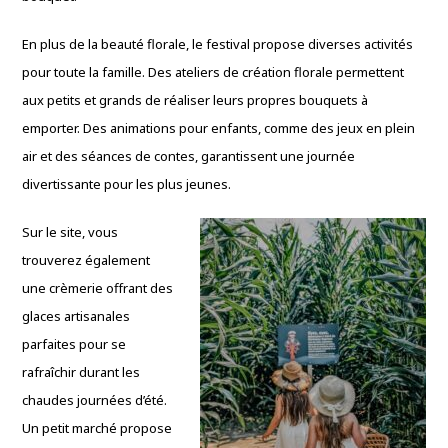
En plus de la beauté florale, le festival propose diverses activités
pour toute la famille. Des ateliers de création florale permettent
aux petits et grands de réaliser leurs propres bouquets à
emporter. Des animations pour enfants, comme des jeux en plein
air et des séances de contes, garantissent une journée
divertissante pour les plus jeunes.
Sur le site, vous
trouverez également
une crèmerie offrant des
glaces artisanales
parfaites pour se
rafraîchir durant les
chaudes journées d’été.
Un petit marché propose