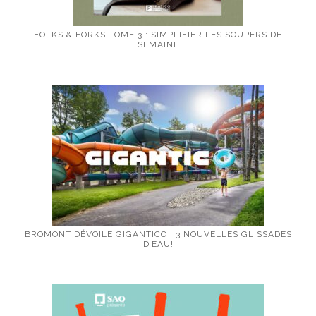
FOLKS & FORKS TOME 3 : SIMPLIFIER LES SOUPERS DE
SEMAINE
BROMONT DÉVOILE GIGANTICO : 3 NOUVELLES GLISSADES
D’EAU!