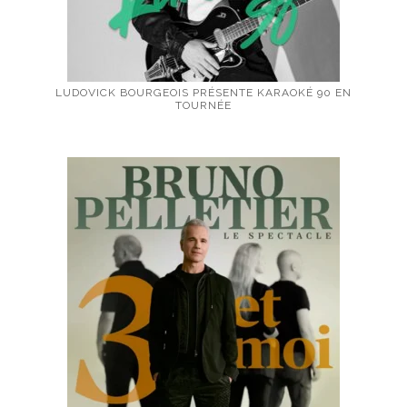
LUDOVICK BOURGEOIS PRÉSENTE KARAOKÉ 90 EN
TOURNÉE