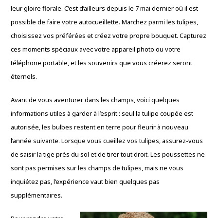
leur gloire florale. C’est d’ailleurs depuis le 7 mai dernier où il est
possible de faire votre autocueillette. Marchez parmi les tulipes,
choisissez vos préférées et créez votre propre bouquet. Capturez
ces moments spéciaux avec votre appareil photo ou votre
téléphone portable, et les souvenirs que vous créerez seront
éternels.
Avant de vous aventurer dans les champs, voici quelques
informations utiles à garder à l’esprit : seul la tulipe coupée est
autorisée, les bulbes restent en terre pour fleurir à nouveau
l’année suivante. Lorsque vous cueillez vos tulipes, assurez-vous
de saisir la tige près du sol et de tirer tout droit. Les poussettes ne
sont pas permises sur les champs de tulipes, mais ne vous
inquiétez pas, l’expérience vaut bien quelques pas
supplémentaires.