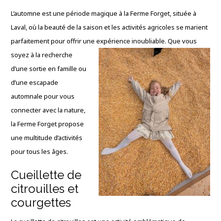
L’automne est une période magique à la Ferme Forget, située à
Laval, où la beauté de la saison et les activités agricoles se marient
parfaitement pour offrir une
expérience inoubliable. Que vous
soyez à la recherche
d’une sortie en famille ou
d’une escapade
automnale pour vous
connecter avec la nature,
la Ferme Forget propose
une multitude d’activités
pour tous les âges.
Cueillette de
citrouilles et
courgettes