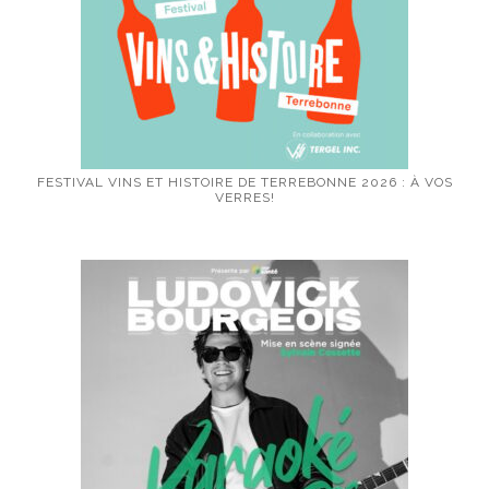
FESTIVAL VINS ET HISTOIRE DE TERREBONNE 2026 : À VOS
VERRES!