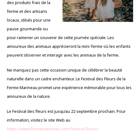
des produits frais de la
ferme et des artisans
locaux, idéals pour une
pause gourmande ou
pour ramener un souvenir de cette journée spéciale. Les
amoureux des animaux apprécieront la mini-ferme où les enfants
peuvent observer et interagir avec les animaux de la ferme.
Ne manquez pas cette occasion unique de célébrer la beauté
naturelle dans un cadre enchanteur. Le Festival des Fleurs de la
Ferme Marineau promet une expérience mémorable pour tous les
amoureux de la nature.
Le Festival des fleurs est jusqu’au 22 septembre prochain. Pour
information, visitez le site Web au
https://www.fermemarineau.com/festival-fleurs/