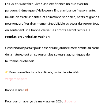
Les 25 et 26 octobre, vivez une expérience unique avec un
parcours thématique d’Halloween. Entre ambiance frissonnante,
balade en tracteur hantée et animations spéciales, petits et grands
pourront profiter d’un moment inoubliable au cœur du verger, tout
en soutenant une bonne cause : les profits seront remis à la
Fondation Christian Vachon
.
C’est l’endroit parfait pour passer une journée mémorable au cœur
de la nature, tout en savourant les saveurs authentiques de
l’automne québécois.
Pour connaître tous les détails, visitez le site Web :
vergersdc.qc.ca
Bonne visite !
Pour voir un aperçu de ma visite en 2024,
clique ici!