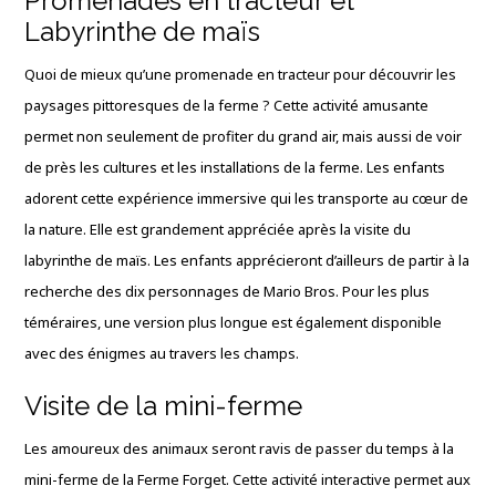
Promenades en tracteur et
Labyrinthe de maïs
Quoi de mieux qu’une promenade en tracteur pour découvrir les
paysages pittoresques de la ferme ? Cette activité amusante
permet non seulement de profiter du grand air, mais aussi de voir
de près les cultures et les installations de la ferme. Les enfants
adorent cette expérience immersive qui les transporte au cœur de
la nature. Elle est grandement appréciée après la visite du
labyrinthe de maïs. Les enfants apprécieront d’ailleurs de partir à la
recherche des dix personnages de Mario Bros. Pour les plus
téméraires, une version plus longue est également disponible
avec des énigmes au travers les champs.
Visite de la mini-ferme
Les amoureux des animaux seront ravis de passer du temps à la
mini-ferme de la Ferme Forget. Cette activité interactive permet aux