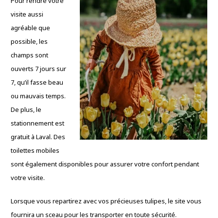
Pour rendre votre
visite aussi
agréable que
possible, les
champs sont
ouverts 7 jours sur
7, qu’il fasse beau
ou mauvais temps.
De plus, le
stationnement est
gratuit à Laval. Des
toilettes mobiles
sont également disponibles pour assurer votre confort pendant
votre visite.
Lorsque vous repartirez avec vos précieuses tulipes, le site vous
fournira un sceau pour les transporter en toute sécurité.