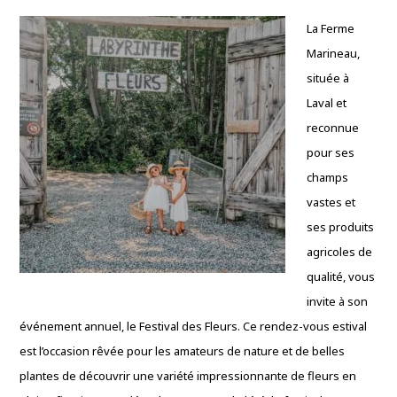
La Ferme
Marineau,
située à
Laval et
reconnue
pour ses
champs
vastes et
ses produits
agricoles de
qualité, vous
invite à son
événement annuel, le Festival des Fleurs. Ce rendez-vous estival
est l’occasion rêvée pour les amateurs de nature et de belles
plantes de découvrir une variété impressionnante de fleurs en