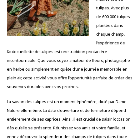
tulipes. Avec plus
de 600 000 tulipes
plantées dans
chaque champ,
l’expérience de
l’autocueillette de tulipes est une tradition printanière
incontournable. Que vous soyez amateur de fleurs, photographe
en herbe ou simplement en quête d’une journée mémorable en
plein air, cette activité vous offre l’opportunité parfaite de créer des
souvenirs durables avec vos proches.
La saison des tulipes est un moment éphémère, dicté par Dame
Nature elle-même. La date d’ouverture et de fermeture dépend
entièrement de ses caprices. Ainsi, il est crucial de saisir l’occasion
dès qu’elle se présente. Réunissez vos amis et votre famille, et
venez découvrir la splendeur des champs de tulipes dans toute