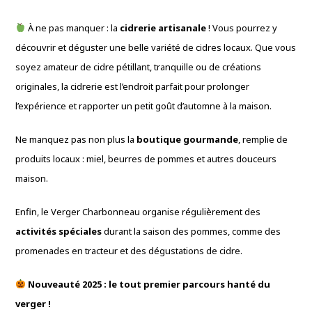
À ne pas manquer : la
cidrerie artisanale
! Vous pourrez y
découvrir et déguster une belle variété de cidres locaux. Que vous
soyez amateur de cidre pétillant, tranquille ou de créations
originales, la cidrerie est l’endroit parfait pour prolonger
l’expérience et rapporter un petit goût d’automne à la maison.
Ne manquez pas non plus la
boutique gourmande
, remplie de
produits locaux : miel, beurres de pommes et autres douceurs
maison.
Enfin, le Verger Charbonneau organise régulièrement des
activités spéciales
durant la saison des pommes, comme des
promenades en tracteur et des dégustations de cidre.
Nouveauté 2025 : le tout premier parcours hanté du
verger !