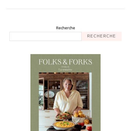
Recherche
RECHERCHE