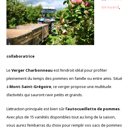
Girouard
,
collaboratrice
Le
Verger Charbonneau
est l’endroit idéal pour profiter
pleinement du temps des pommes en famille ou entre amis. Situé
à
Mont-Saint-Grégoire
, ce verger propose une multitude
d’activités qui sauront ravir petits et grands.
L’attraction principale est bien sûr
l’autocueillette de pommes
.
Avec plus de 15 variétés disponibles tout au long de la saison,
vous aurez l’embarras du choix pour remplir vos sacs de pommes