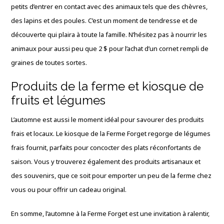
petits d’entrer en contact avec des animaux tels que des chèvres,
des lapins et des poules. C’est un moment de tendresse et de
découverte qui plaira à toute la famille. N’hésitez pas à nourrir les
animaux pour aussi peu que 2 $ pour l’achat d’un cornet rempli de
graines de toutes sortes.
Produits de la ferme et kiosque de
fruits et légumes
L’automne est aussi le moment idéal pour savourer des produits
frais et locaux. Le kiosque de la Ferme Forget regorge de légumes
frais fournit, parfaits pour concocter des plats réconfortants de
saison. Vous y trouverez également des produits artisanaux et
des souvenirs, que ce soit pour emporter un peu de la ferme chez
vous ou pour offrir un cadeau original.
En somme, l’automne à la Ferme Forget est une invitation à ralentir,