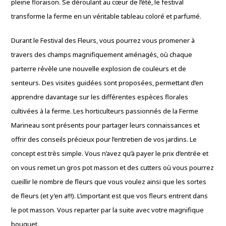
pleine floraison. Se déroulant au cœur de l’été, le festival
transforme la ferme en un véritable tableau coloré et parfumé.
Durant le Festival des Fleurs, vous pourrez vous promener à
travers des champs magnifiquement aménagés, où chaque
parterre révèle une nouvelle explosion de couleurs et de
senteurs. Des visites guidées sont proposées, permettant d’en
apprendre davantage sur les différentes espèces florales
cultivées à la ferme. Les horticulteurs passionnés de la Ferme
Marineau sont présents pour partager leurs connaissances et
offrir des conseils précieux pour l’entretien de vos jardins. Le
concept est très simple. Vous n’avez qu’à payer le prix d’entrée et
on vous remet un gros pot masson et des cutters où vous pourrez
cueillir le nombre de fleurs que vous voulez ainsi que les sortes
de fleurs (et y’en a!!!). L’important est que vos fleurs entrent dans
le pot masson. Vous reparter par la suite avec votre magnifique
bouquet.