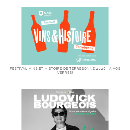
FESTIVAL VINS ET HISTOIRE DE TERREBONNE 2026 : À VOS
VERRES!