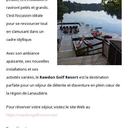
raviront petits et grands.
C’est l’occasion idéale
pour se ressourcer tout
en s’amusant dans un
cadre idyllique.
Avec son ambiance
apaisante, ses nouvelles
installations et ses
activités variées, le
Rawdon Golf Resort
est la destination
parfaite pour un séjour de détente et d’aventure en plein cœur de
la région de Lanaudière.
Pour réserver votre séjour, visitez le site Web au
https://rawdongolfresort.com