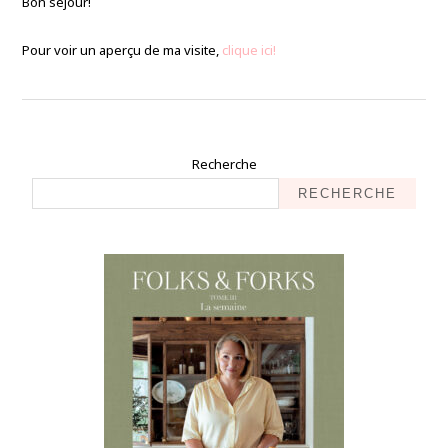
Bon séjour!
Pour voir un aperçu de ma visite,
clique ici!
Recherche
RECHERCHE