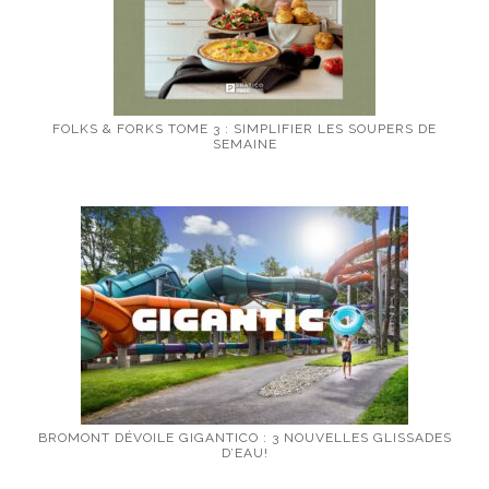
FOLKS & FORKS TOME 3 : SIMPLIFIER LES SOUPERS DE
SEMAINE
BROMONT DÉVOILE GIGANTICO : 3 NOUVELLES GLISSADES
D’EAU!