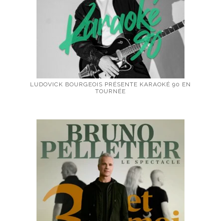
LUDOVICK BOURGEOIS PRÉSENTE KARAOKÉ 90 EN
TOURNÉE