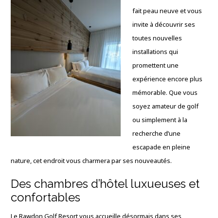
fait peau neuve et vous
invite à découvrir ses
toutes nouvelles
installations qui
promettent une
expérience encore plus
mémorable. Que vous
soyez amateur de golf
ou simplement à la
recherche d’une
escapade en pleine
nature, cet endroit vous charmera par ses nouveautés.
Des chambres d’hôtel luxueuses et
confortables
Le Rawdon Golf Resort vous accueille désormais dans ses