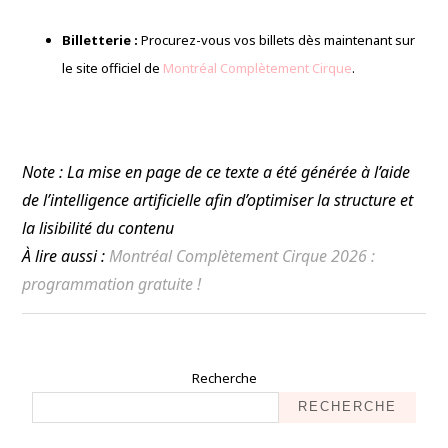
Billetterie :
Procurez-vous vos billets dès maintenant sur
le site officiel de
Montréal Complètement Cirque
.
Note : La mise en page de ce texte a été générée à l’aide
de l’intelligence artificielle afin d’optimiser la structure et
la lisibilité du contenu
À lire aussi :
Montréal Complètement Cirque 2026 :
programmation gratuite !
Recherche
RECHERCHE