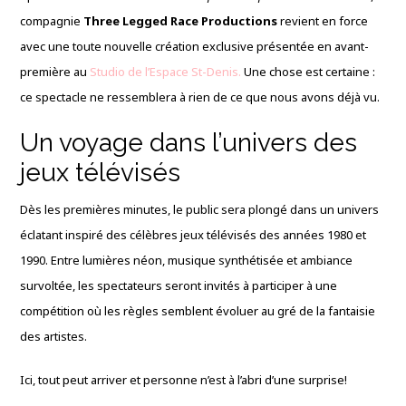
compagnie
Three Legged Race Productions
revient en force
avec une toute nouvelle création exclusive présentée en avant-
première au
Studio de l’Espace St-Denis.
Une chose est certaine :
ce spectacle ne ressemblera à rien de ce que nous avons déjà vu.
Un voyage dans l’univers des
jeux télévisés
Dès les premières minutes, le public sera plongé dans un univers
éclatant inspiré des célèbres jeux télévisés des années 1980 et
1990. Entre lumières néon, musique synthétisée et ambiance
survoltée, les spectateurs seront invités à participer à une
compétition où les règles semblent évoluer au gré de la fantaisie
des artistes.
Ici, tout peut arriver et personne n’est à l’abri d’une surprise!