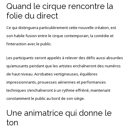
Quand le cirque rencontre la
folie du direct
Ce qui distinguera particulièrement cette nouvelle création, est
son habile fusion entre le cirque contemporain, la comédie et
l’interaction avec le public.
Les participants seront appelés à relever des défis aussi absurdes
qu’amusants pendant que les artistes enchaîneront des numéros
de haut niveau. Acrobaties vertigineuses, équilibres
impressionnants, prouesses aériennes et performances
techniques s’enchaîneront à un rythme effréné, maintenant
constamment le public au bord de son siège.
Une animatrice qui donne le
ton