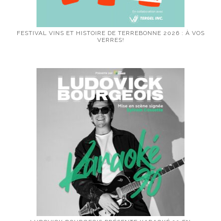
FESTIVAL VINS ET HISTOIRE DE TERREBONNE 2026 : À VOS
VERRES!