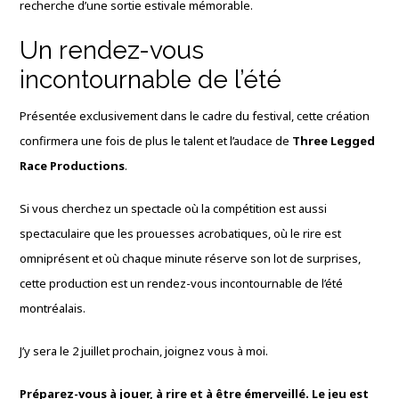
recherche d’une sortie estivale mémorable.
Un rendez-vous
incontournable de l’été
Présentée exclusivement dans le cadre du festival, cette création
confirmera une fois de plus le talent et l’audace de
Three Legged
Race Productions
.
Si vous cherchez un spectacle où la compétition est aussi
spectaculaire que les prouesses acrobatiques, où le rire est
omniprésent et où chaque minute réserve son lot de surprises,
cette production est un rendez-vous incontournable de l’été
montréalais.
J’y sera le 2 juillet prochain, joignez vous à moi.
Préparez-vous à jouer, à rire et à être émerveillé. Le jeu est