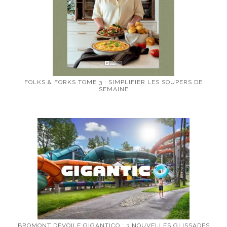
FOLKS & FORKS TOME 3 : SIMPLIFIER LES SOUPERS DE
SEMAINE
BROMONT DÉVOILE GIGANTICO : 3 NOUVELLES GLISSADES