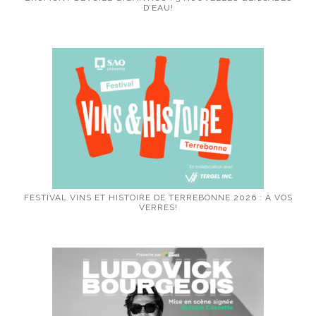
D’EAU!
FESTIVAL VINS ET HISTOIRE DE TERREBONNE 2026 : À VOS
VERRES!