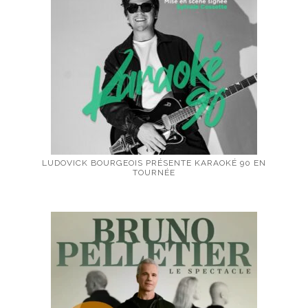
LUDOVICK BOURGEOIS PRÉSENTE KARAOKÉ 90 EN
TOURNÉE