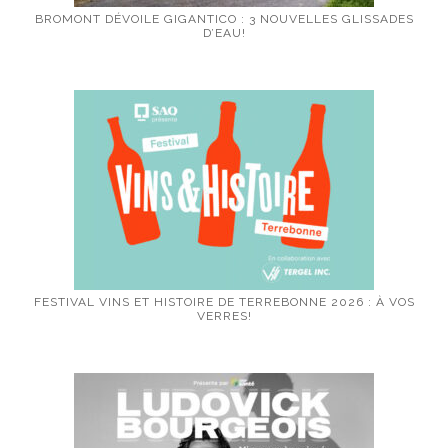
BROMONT DÉVOILE GIGANTICO : 3 NOUVELLES GLISSADES
D’EAU!
FESTIVAL VINS ET HISTOIRE DE TERREBONNE 2026 : À VOS
VERRES!