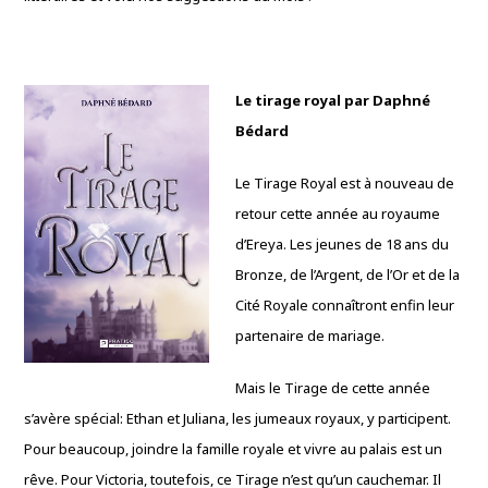
Le tirage royal par Daphné
Bédard
Le Tirage Royal est à nouveau de
retour cette année au royaume
d’Ereya. Les jeunes de 18 ans du
Bronze, de l’Argent, de l’Or et de la
Cité Royale connaîtront enfin leur
partenaire de mariage.
Mais le Tirage de cette année
s’avère spécial: Ethan et Juliana, les jumeaux royaux, y participent.
Pour beaucoup, joindre la famille royale et vivre au palais est un
rêve. Pour Victoria, toutefois, ce Tirage n’est qu’un cauchemar. Il