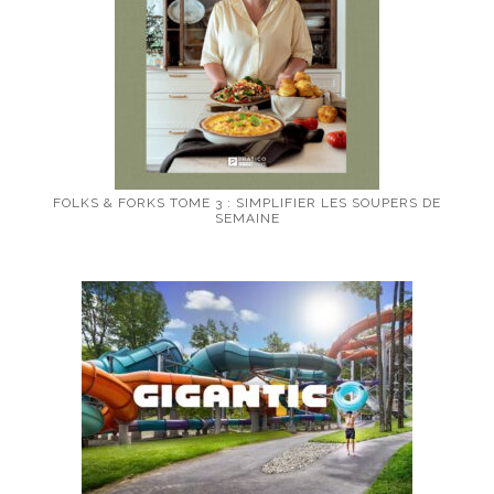
FOLKS & FORKS TOME 3 : SIMPLIFIER LES SOUPERS DE
SEMAINE