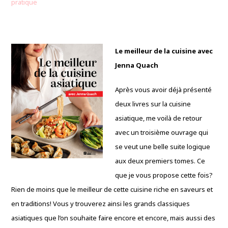
pratique
Le meilleur de la cuisine avec
Jenna Quach
Après vous avoir déjà présenté
deux livres sur la cuisine
asiatique, me voilà de retour
avec un troisième ouvrage qui
se veut une belle suite logique
aux deux premiers tomes. Ce
que je vous propose cette fois?
Rien de moins que le meilleur de cette cuisine riche en saveurs et
en traditions! Vous y trouverez ainsi les grands classiques
asiatiques que l’on souhaite faire encore et encore, mais aussi des