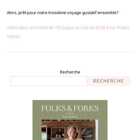
Alors, prêt pour notre troisième voyage gustatif ensemble?
Offert dans un format de 192 pages au coût de 32,95 $ par Pratico
édition
Recherche
RECHERCHE