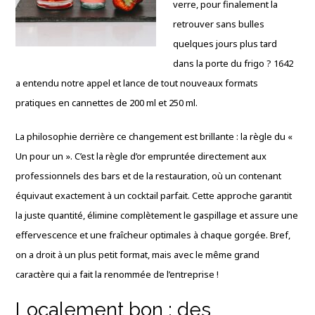
verre, pour finalement la
retrouver sans bulles
quelques jours plus tard
dans la porte du frigo ? 1642
a entendu notre appel et lance de tout nouveaux formats
pratiques en cannettes de 200 ml et 250 ml.
La philosophie derrière ce changement est brillante : la règle du «
Un pour un ». C’est la règle d’or empruntée directement aux
professionnels des bars et de la restauration, où un contenant
équivaut exactement à un cocktail parfait. Cette approche garantit
la juste quantité, élimine complètement le gaspillage et assure une
effervescence et une fraîcheur optimales à chaque gorgée. Bref,
on a droit à un plus petit format, mais avec le même grand
caractère qui a fait la renommée de l’entreprise !
Localement bon : des