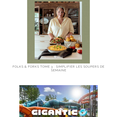
FOLKS & FORKS TOME 3 : SIMPLIFIER LES SOUPERS DE
SEMAINE