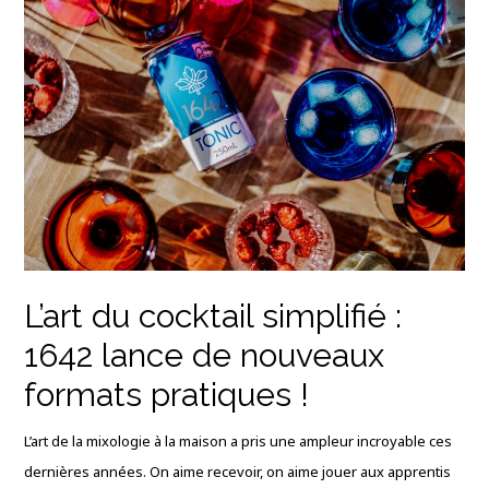
L’art du cocktail simplifié :
1642 lance de nouveaux
formats pratiques !
L’art de la mixologie à la maison a pris une ampleur incroyable ces
dernières années. On aime recevoir, on aime jouer aux apprentis