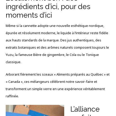
ingrédients d’ici, pour des
moments d’ici
Même si la cannette adopte une nouvelle esthétique nordique,
épurée et résolument moderne, le liquide à l’intérieur reste fidèle
aux hauts standards de la marque. Des jus authentiques, des
extraits botaniques et des arômes naturels composent toujours le
Yuzu, la fameuse Bière de gingembre, le Cola ou le Tonique
classique.
Arborant fièrement les sceaux « Aliments préparés au Québec » et
« Canada », ces mélangeurs célèbrent notre savoir-faire et
transforment un simple verre en une expérience véritablement
raffinée.
L’alliance