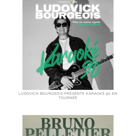
LUDOVICK BOURGEOIS PRÉSENTE KARAOKÉ 90 EN
TOURNÉE