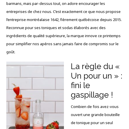
barmans, mais par-dessus tout, on adore encourager les
entreprises de chez nous. C’est exactement ce que nous propose
l’entreprise montréalaise 1642, fièrement québécoise depuis 2015.
Reconnue pour ses toniques et sodas élaborés avec des
ingrédients de qualité supérieure, la marque innove ce printemps
pour simplifier nos apéros sans jamais faire de compromis sur le
goût.
La règle du «
Un pour un » :
fini le
gaspillage !
Combien de fois avez-vous
ouvert une grande bouteille
de tonique pour un seul