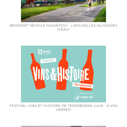
BROMONT DÉVOILE GIGANTICO : 3 NOUVELLES GLISSADES
D’EAU!
FESTIVAL VINS ET HISTOIRE DE TERREBONNE 2026 : À VOS
VERRES!