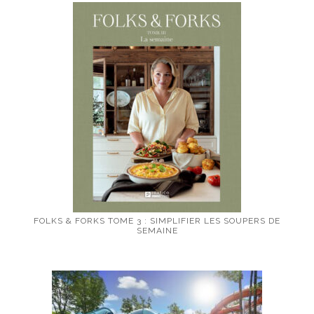
FOLKS & FORKS TOME 3 : SIMPLIFIER LES SOUPERS DE
SEMAINE