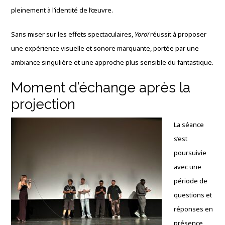
pleinement à l’identité de l’œuvre.
Sans miser sur les effets spectaculaires,
Yoroï
réussit à proposer
une expérience visuelle et sonore marquante, portée par une
ambiance singulière et une approche plus sensible du fantastique.
Moment d’échange après la
projection
La séance
s’est
poursuivie
avec une
période de
questions et
réponses en
présence