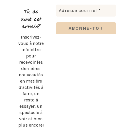
Tu as
aimé cet
article?
Inscrivez-
vous à notre
infolettre
pour
recevoir les
dernières
nouveautés
en matière
d'activités à
faire, un
resto à
essayer, un
spectacle à
voir et bien
plus encore!