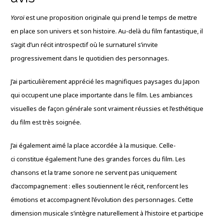
Yoroï
est une proposition originale qui prend le temps de mettre
en place son univers et son histoire. Au-delà du film fantastique, il
s’agit d’un récit introspectif où le surnaturel s’invite
progressivement dans le quotidien des personnages.
J’ai particulièrement apprécié les magnifiques paysages du Japon
qui occupent une place importante dans le film. Les ambiances
visuelles de façon générale sont vraiment réussies et l’esthétique
du film est très soignée.
J’ai également aimé la place accordée à la musique. Celle-
ci constitue également l’une des grandes forces du film. Les
chansons et la trame sonore ne servent pas uniquement
d’accompagnement : elles soutiennent le récit, renforcent les
émotions et accompagnent l’évolution des personnages. Cette
dimension musicale s’intègre naturellement à l’histoire et participe