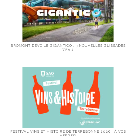
BROMONT DÉVOILE GIGANTICO : 3 NOUVELLES GLISSADES
D’EAU!
FESTIVAL VINS ET HISTOIRE DE TERREBONNE 2026 : À VOS
VERRES!