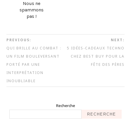
Nous ne
spammons
pas !
PREVIOUS:
NEXT:
QUI BRILLE AU COMBAT :
5 IDÉES-CADEAUX TECHNO
UN FILM BOULEVERSANT
CHEZ BEST BUY POUR LA
PORTÉ PAR UNE
FÊTE DES PÈRES
INTERPRÉTATION
INOUBLIABLE
Recherche
RECHERCHE