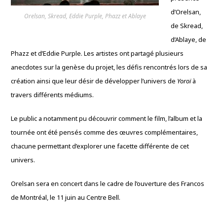
d’Orelsan,
Orelsan, Skread, Eddie Purple, Phazz et Ablaye
de Skread,
d’Ablaye, de
Phazz et d’Eddie Purple. Les artistes ont partagé plusieurs
anecdotes sur la genèse du projet, les défis rencontrés lors de sa
création ainsi que leur désir de développer l’univers de
Yoroï
à
travers différents médiums.
Le public a notamment pu découvrir comment le film, l’album et la
tournée ont été pensés comme des œuvres complémentaires,
chacune permettant d’explorer une facette différente de cet
univers.
Orelsan sera en concert dans le cadre de l’ouverture des Francos
de Montréal, le 11 juin au Centre Bell.