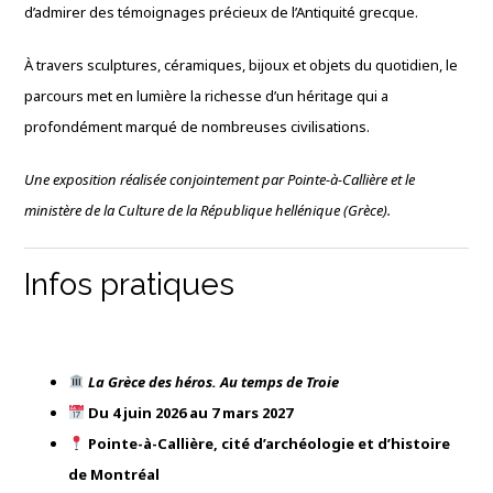
d’admirer des témoignages précieux de l’Antiquité grecque.
À travers sculptures, céramiques, bijoux et objets du quotidien, le
parcours met en lumière la richesse d’un héritage qui a
profondément marqué de nombreuses civilisations.
Une exposition réalisée conjointement par Pointe-à-Callière et le
ministère de la Culture de la République hellénique (Grèce).
Infos pratiques
La Grèce des héros. Au temps de Troie
Du 4 juin 2026 au 7 mars 2027
Pointe-à-Callière, cité d’archéologie et d’histoire
de Montréal