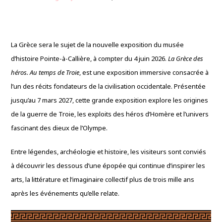
La Grèce sera le sujet de la nouvelle exposition du musée
d’histoire Pointe-à-Callière, à compter du 4 juin 2026.
La Grèce des
héros. Au temps de Troie
, est une exposition immersive consacrée à
l’un des récits fondateurs de la civilisation occidentale. Présentée
jusqu’au 7 mars 2027, cette grande exposition explore les origines
de la guerre de Troie, les exploits des héros d’Homère et l’univers
fascinant des dieux de l’Olympe.
Entre légendes, archéologie et histoire, les visiteurs sont conviés
à découvrir les dessous d’une épopée qui continue d’inspirer les
arts, la littérature et l’imaginaire collectif plus de trois mille ans
après les événements qu’elle relate.