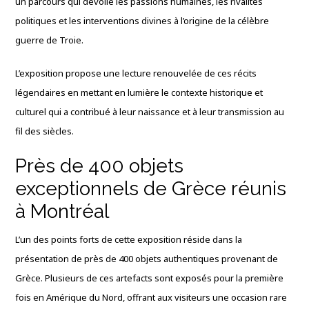
un parcours qui dévoile les passions humaines, les rivalités
politiques et les interventions divines à l’origine de la célèbre
guerre de Troie.
L’exposition propose une lecture renouvelée de ces récits
légendaires en mettant en lumière le contexte historique et
culturel qui a contribué à leur naissance et à leur transmission au
fil des siècles.
Près de 400 objets
exceptionnels de Grèce réunis
à Montréal
L’un des points forts de cette exposition réside dans la
présentation de près de 400 objets authentiques provenant de
Grèce. Plusieurs de ces artefacts sont exposés pour la première
fois en Amérique du Nord, offrant aux visiteurs une occasion rare