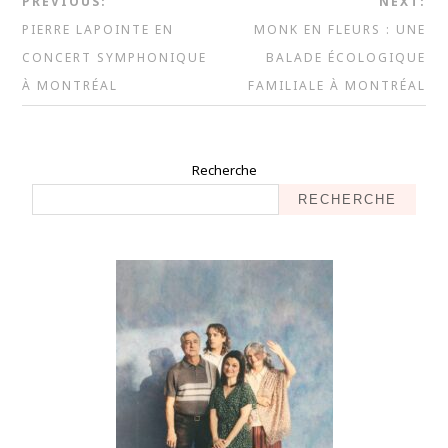
PREVIOUS:
NEXT:
PIERRE LAPOINTE EN
MONK EN FLEURS : UNE
CONCERT SYMPHONIQUE
BALADE ÉCOLOGIQUE
À MONTRÉAL
FAMILIALE À MONTRÉAL
Recherche
RECHERCHE