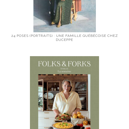
24 POSES (PORTRAITS) : UNE FAMILLE QUÉBÉCOISE CHEZ
DUCEPPE