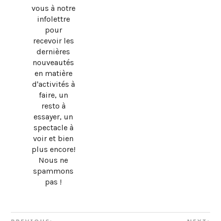
vous à notre
infolettre
pour
recevoir les
dernières
nouveautés
en matière
d'activités à
faire, un
resto à
essayer, un
spectacle à
voir et bien
plus encore!
Nous ne
spammons
pas !