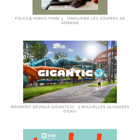
FOLKS & FORKS TOME 3 : SIMPLIFIER LES SOUPERS DE
SEMAINE
BROMONT DÉVOILE GIGANTICO : 3 NOUVELLES GLISSADES
D’EAU!