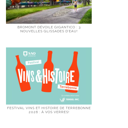
BROMONT DÉVOILE GIGANTICO : 3
NOUVELLES GLISSADES D’EAU!
FESTIVAL VINS ET HISTOIRE DE TERREBONNE
2026 : À VOS VERRES!