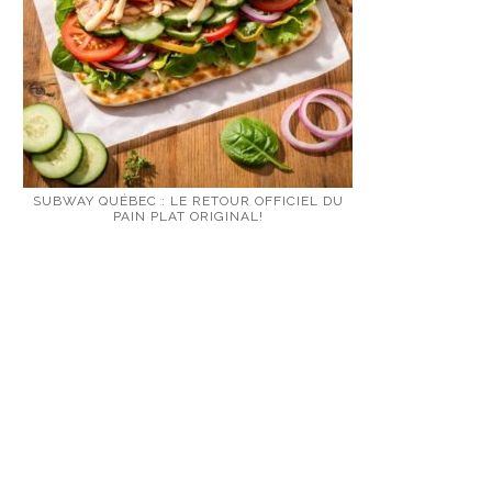
SUBWAY QUÉBEC : LE RETOUR OFFICIEL DU
PAIN PLAT ORIGINAL!