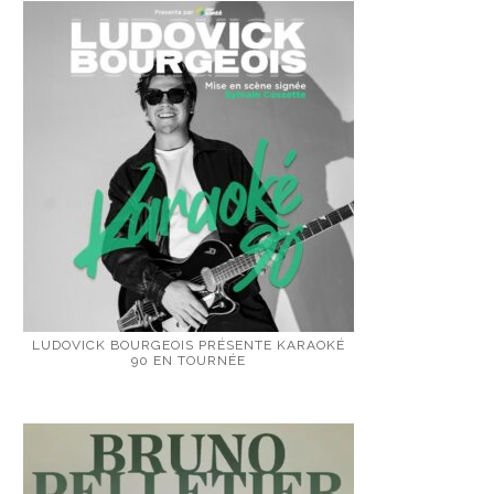
LUDOVICK BOURGEOIS PRÉSENTE KARAOKÉ
90 EN TOURNÉE