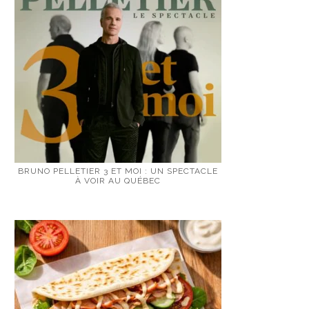
BRUNO PELLETIER 3 ET MOI : UN SPECTACLE
À VOIR AU QUÉBEC