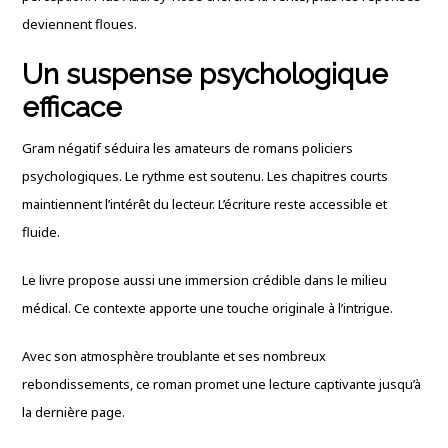
deviennent floues.
Un suspense psychologique
efficace
Gram négatif séduira les amateurs de romans policiers
psychologiques. Le rythme est soutenu. Les chapitres courts
maintiennent l’intérêt du lecteur. L’écriture reste accessible et
fluide.
Le livre propose aussi une immersion crédible dans le milieu
médical. Ce contexte apporte une touche originale à l’intrigue.
Avec son atmosphère troublante et ses nombreux
rebondissements, ce roman promet une lecture captivante jusqu’à
la dernière page.