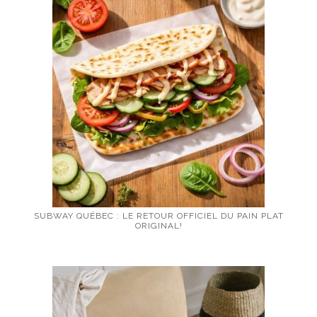
SUBWAY QUÉBEC : LE RETOUR OFFICIEL DU PAIN PLAT
ORIGINAL!