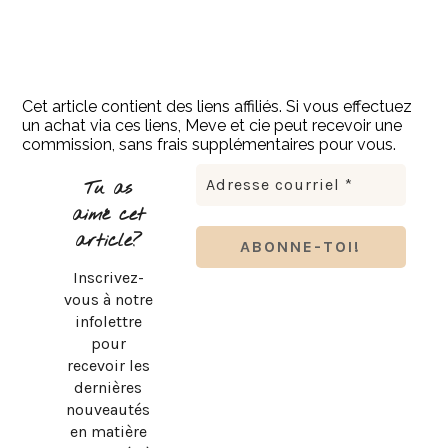
Cet article contient des liens affiliés. Si vous effectuez
un achat via ces liens, Meve et cie peut recevoir une
commission, sans frais supplémentaires pour vous.
Tu as
aimé cet
article?
Inscrivez-
vous à notre
infolettre
pour
recevoir les
dernières
nouveautés
en matière