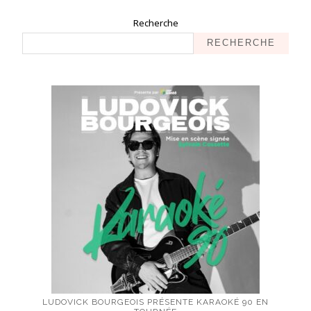
Recherche
RECHERCHE
LUDOVICK BOURGEOIS PRÉSENTE KARAOKÉ 90 EN