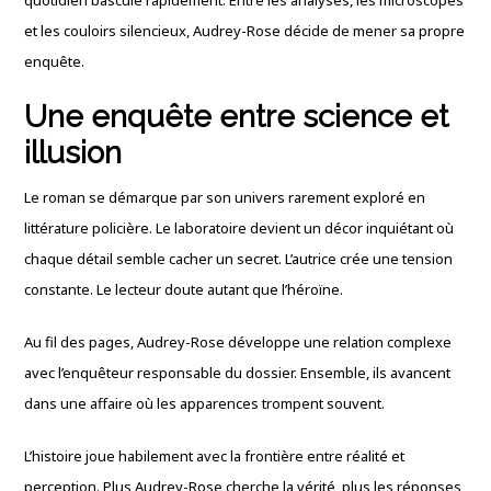
et les couloirs silencieux, Audrey-Rose décide de mener sa propre
enquête.
Une enquête entre science et
illusion
Le roman se démarque par son univers rarement exploré en
littérature policière. Le laboratoire devient un décor inquiétant où
chaque détail semble cacher un secret. L’autrice crée une tension
constante. Le lecteur doute autant que l’héroïne.
Au fil des pages, Audrey-Rose développe une relation complexe
avec l’enquêteur responsable du dossier. Ensemble, ils avancent
dans une affaire où les apparences trompent souvent.
L’histoire joue habilement avec la frontière entre réalité et
perception. Plus Audrey-Rose cherche la vérité, plus les réponses