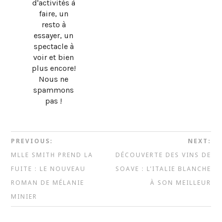
d'activités à
faire, un
resto à
essayer, un
spectacle à
voir et bien
plus encore!
Nous ne
spammons
pas !
PREVIOUS:
NEXT:
MLLE SMITH PREND LA
DÉCOUVERTE DES VINS DE
FUITE : LE NOUVEAU
SOAVE : L’ITALIE BLANCHE
ROMAN DE MÉLANIE
À SON MEILLEUR
MINIER