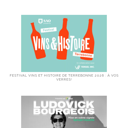
FESTIVAL VINS ET HISTOIRE DE TERREBONNE 2026 : À VOS
VERRES!