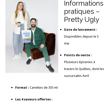
Informations
pratiques –
Pretty Ugly
Date de lancement :
Disponibles depuis le 5
mai
Points de vente :
Plusieurs épiceries à
travers le Québec, dont les
succursales Avril
Format :
Canettes de 355 ml
Les 4 saveurs offertes :