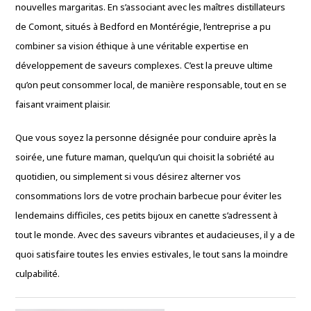
nouvelles margaritas. En s’associant avec les maîtres distillateurs
de Comont, situés à Bedford en Montérégie, l’entreprise a pu
combiner sa vision éthique à une véritable expertise en
développement de saveurs complexes. C’est la preuve ultime
qu’on peut consommer local, de manière responsable, tout en se
faisant vraiment plaisir.
Que vous soyez la personne désignée pour conduire après la
soirée, une future maman, quelqu’un qui choisit la sobriété au
quotidien, ou simplement si vous désirez alterner vos
consommations lors de votre prochain barbecue pour éviter les
lendemains difficiles, ces petits bijoux en canette s’adressent à
tout le monde. Avec des saveurs vibrantes et audacieuses, il y a de
quoi satisfaire toutes les envies estivales, le tout sans la moindre
culpabilité.