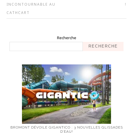
INCONTOURNABLE AU
!
CATHCART
Recherche
RECHERCHE
BROMONT DÉVOILE GIGANTICO : 3 NOUVELLES GLISSADES
D’EAU!