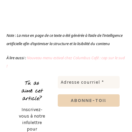
Note : La mise en page de ce texte a été générée à l’aide de l’intelligence
artificielle afin d’optimiser la structure et la lisibilité du contenu
À lire aussi :
Nouveau menu estival chez Columbus Café : cap sur le sud
!
Tu as
aimé cet
article?
Inscrivez-
vous à notre
infolettre
pour