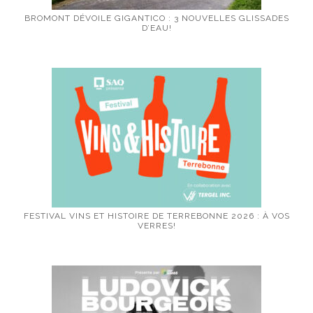
BROMONT DÉVOILE GIGANTICO : 3 NOUVELLES GLISSADES
D’EAU!
FESTIVAL VINS ET HISTOIRE DE TERREBONNE 2026 : À VOS
VERRES!