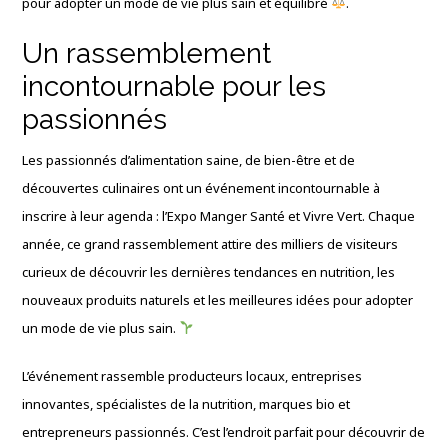
pour adopter un mode de vie plus sain et équilibré
.
Un rassemblement
incontournable pour les
passionnés
Les passionnés d’alimentation saine, de bien-être et de
découvertes culinaires ont un événement incontournable à
inscrire à leur agenda : l’Expo Manger Santé et Vivre Vert. Chaque
année, ce grand rassemblement attire des milliers de visiteurs
curieux de découvrir les dernières tendances en nutrition, les
nouveaux produits naturels et les meilleures idées pour adopter
un mode de vie plus sain.
L’événement rassemble producteurs locaux, entreprises
innovantes, spécialistes de la nutrition, marques bio et
entrepreneurs passionnés. C’est l’endroit parfait pour découvrir de