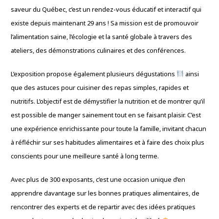
saveur du Québec, c’est un rendez-vous éducatif et interactif qui
existe depuis maintenant 29 ans ! Sa mission est de promouvoir
l’alimentation saine, l’écologie et la santé globale à travers des
ateliers, des démonstrations culinaires et des conférences.
L’exposition propose également plusieurs dégustations
ainsi
que des astuces pour cuisiner des repas simples, rapides et
nutritifs. L’objectif est de démystifier la nutrition et de montrer qu’il
est possible de manger sainement tout en se faisant plaisir. C’est
une expérience enrichissante pour toute la famille, invitant chacun
à réfléchir sur ses habitudes alimentaires et à faire des choix plus
conscients pour une meilleure santé à long terme.
Avec plus de 300 exposants, c’est une occasion unique d’en
apprendre davantage sur les bonnes pratiques alimentaires, de
rencontrer des experts et de repartir avec des idées pratiques