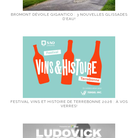
BROMONT DÉVOILE GIGANTICO : 3 NOUVELLES GLISSADES
D’EAU!
FESTIVAL VINS ET HISTOIRE DE TERREBONNE 2026 : À VOS
VERRES!