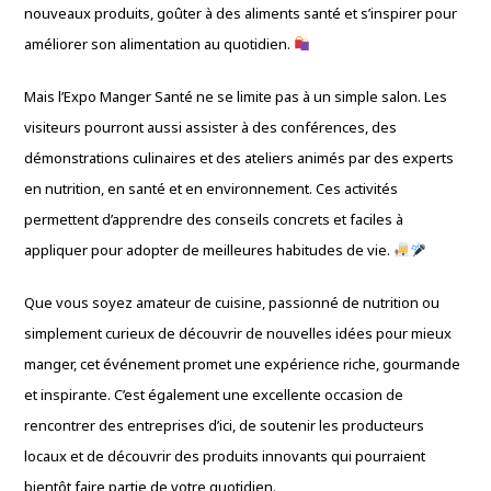
nouveaux produits, goûter à des aliments santé et s’inspirer pour
améliorer son alimentation au quotidien.
Mais l’Expo Manger Santé ne se limite pas à un simple salon. Les
visiteurs pourront aussi assister à des conférences, des
démonstrations culinaires et des ateliers animés par des experts
en nutrition, en santé et en environnement. Ces activités
permettent d’apprendre des conseils concrets et faciles à
appliquer pour adopter de meilleures habitudes de vie.
Que vous soyez amateur de cuisine, passionné de nutrition ou
simplement curieux de découvrir de nouvelles idées pour mieux
manger, cet événement promet une expérience riche, gourmande
et inspirante. C’est également une excellente occasion de
rencontrer des entreprises d’ici, de soutenir les producteurs
locaux et de découvrir des produits innovants qui pourraient
bientôt faire partie de votre quotidien.