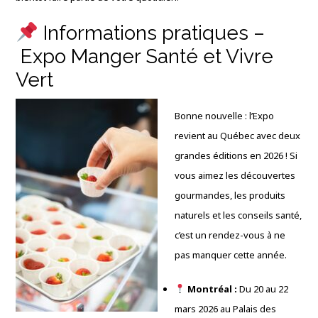
Informations pratiques –
Expo Manger Santé et Vivre
Vert
Bonne nouvelle : l’Expo
revient au Québec avec deux
grandes éditions en 2026 ! Si
vous aimez les découvertes
gourmandes, les produits
naturels et les conseils santé,
c’est un rendez-vous à ne
pas manquer cette année.
Montréal :
Du 20 au 22
mars 2026 au Palais des