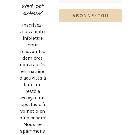
aimé cet
article?
Inscrivez-
vous à notre
infolettre
pour
recevoir les
dernières
nouveautés
en matière
d'activités à
faire, un
resto à
essayer, un
spectacle à
voir et bien
plus encore!
Nous ne
spammons