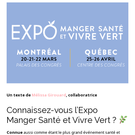
Un texte de
Mélissa Girouard
, collaboratrice
Connaissez-vous l’Expo
Manger Santé et Vivre Vert ?
Connue
aussi comme étant le plus grand événement santé et