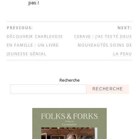
pas !
PREVIOUS:
NEXT:
DÉCOUVRIR CHARLEVOIX
CERAVE : J’AI TESTÉ DEUX
EN FAMILLE : UN LIVRE
NOUVEAUTÉS SOINS DE
JEUNESSE GÉNIAL
LA PEAU
Recherche
RECHERCHE