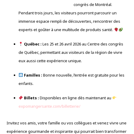
congrès de Montréal.
Pendant trois jours, les visiteurs pourront parcourir un
immense espace rempli de découvertes, rencontrer des
experts et goûter à une multitude de produits santé.
Québec :
Les 25 et 26 avril 2026 au Centre des congrès
de Québec, permettant aux visiteurs de la région de vivre
eux aussi cette expérience unique.
Familles :
Bonne nouvelle, l’entrée est gratuite pour les
enfants.
Billets :
Disponibles en ligne dès maintenant au
expomangersante.com/billetterie/
Invitez vos amis, votre famille ou vos collègues et venez vivre une
expérience gourmande et inspirante qui pourrait bien transformer