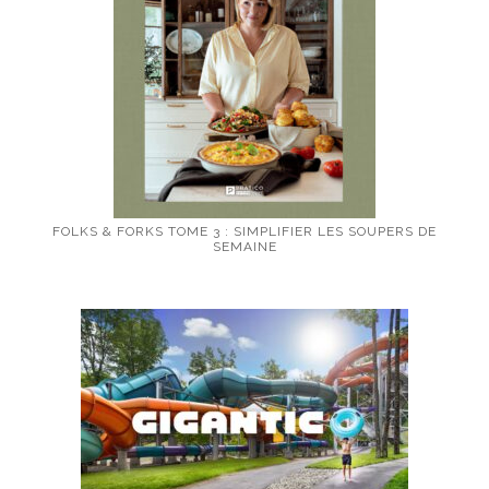
FOLKS & FORKS TOME 3 : SIMPLIFIER LES SOUPERS DE
SEMAINE