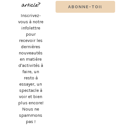
article?
Inscrivez-
vous à notre
infolettre
pour
recevoir les
dernières
nouveautés
en matière
d'activités à
faire, un
resto à
essayer, un
spectacle à
voir et bien
plus encore!
Nous ne
spammons
pas !