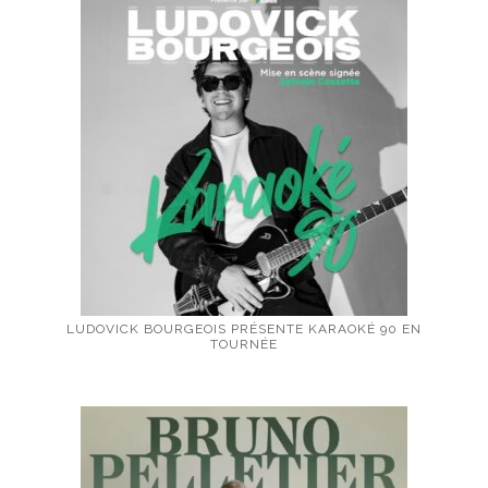
LUDOVICK BOURGEOIS PRÉSENTE KARAOKÉ 90 EN
TOURNÉE