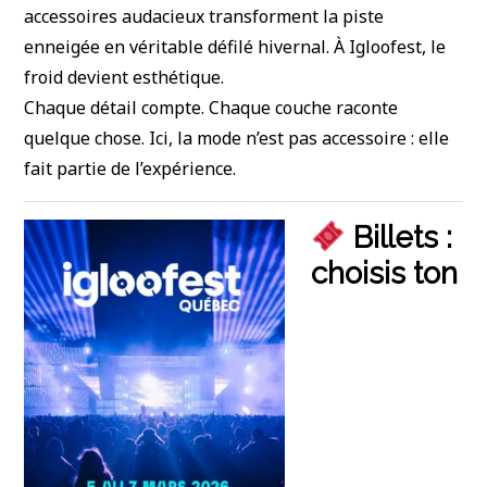
accessoires audacieux transforment la piste
enneigée en véritable défilé hivernal. À Igloofest, le
froid devient esthétique.
Chaque détail compte. Chaque couche raconte
quelque chose. Ici, la mode n’est pas accessoire : elle
fait partie de l’expérience.
Billets :
choisis ton