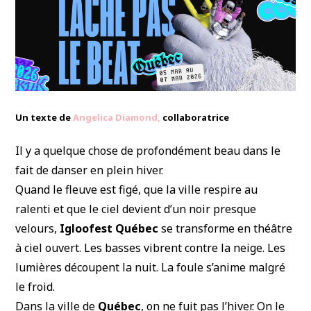
Un texte de
Angelica Diamond,
collaboratrice
Il y a quelque chose de profondément beau dans le
fait de danser en plein hiver.
Quand le fleuve est figé, que la ville respire au
ralenti et que le ciel devient d’un noir presque
velours,
Igloofest Québec
se transforme en théâtre
à ciel ouvert. Les basses vibrent contre la neige. Les
lumières découpent la nuit. La foule s’anime malgré
le froid.
Dans la ville de
Québec
, on ne fuit pas l’hiver. On le