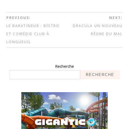
PREVIOUS:
NEXT:
LE BARATINEUR : BISTRO
DRACULA UN NOUVEAU
ET COMÉDIE CLUB À
RÈGNE DU MAL
LONGUEUIL
Recherche
RECHERCHE