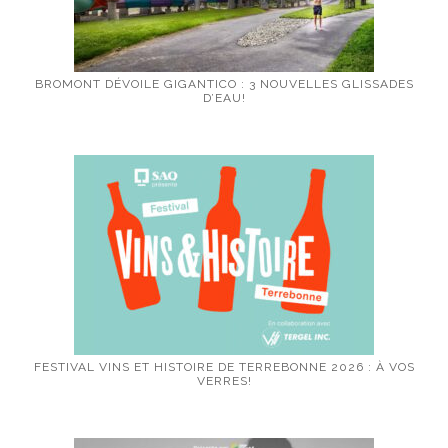
BROMONT DÉVOILE GIGANTICO : 3 NOUVELLES GLISSADES
D’EAU!
FESTIVAL VINS ET HISTOIRE DE TERREBONNE 2026 : À VOS
VERRES!