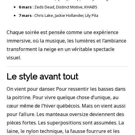
6 mars
: Zeds Dead, Distinct Motive, KHAØS
7 mars
: Chris Lake, Jackie Hollander, Lily Pita
Chaque soirée est pensée comme une expérience
immersive, où la musique, les lumières et l’ambiance
transforment la neige en un véritable spectacle
visuel.
Le style avant tout
On vient pour danser. Pour ressentir les basses dans
la poitrine. Pour vivre quelque chose d’unique, au
cœur même de l’hiver québécois. Mais on vient aussi
pour l’allure. Les manteaux oversize deviennent des
pièces fortes. Les superpositions sont assumées. La
laine, le nylon technique, la fausse fourrure et les