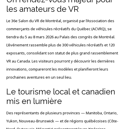
les amateurs de VR
Le 36e Salon du VR de Montréal, organisé par l’Association des
commerçants de véhicules récréatifs du Québec (ACVRQ), se
tiendra du 5 au 8 mars 2026 au Palais des congrès de Montréal.
L’événement rassemble plus de 300 véhicules récréatifs et 120
exposants, consolidant son statut de plus grand rassemblement
VR au Canada. Les visiteurs pourront y découvrir les dernières
innovations, compareront les modèles et planifieront leurs
prochaines aventures en un seul lieu.
Le tourisme local et canadien
mis en lumière
Des représentants de plusieurs provinces — Manitoba, Ontario,
Yukon, Nouveau-Brunswick — et de régions québécoises (Côte-