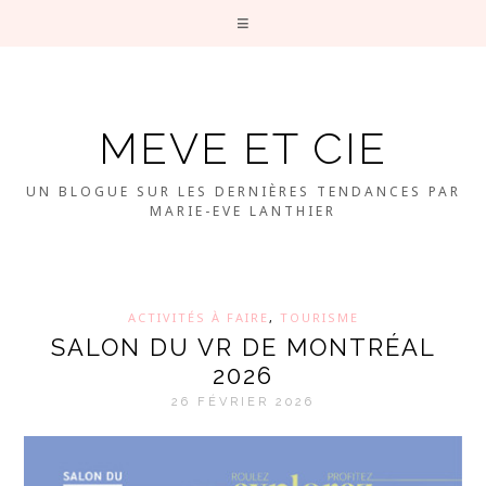
MEVE ET CIE
UN BLOGUE SUR LES DERNIÈRES TENDANCES PAR
MARIE-EVE LANTHIER
ACTIVITÉS À FAIRE
,
TOURISME
SALON DU VR DE MONTRÉAL
2026
26 FÉVRIER 2026