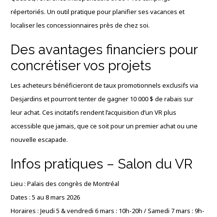
répertoriés. Un outil pratique pour planifier ses vacances et
localiser les concessionnaires près de chez soi.
Des avantages financiers pour
concrétiser vos projets
Les acheteurs bénéficieront de taux promotionnels exclusifs via
Desjardins et pourront tenter de gagner 10 000 $ de rabais sur
leur achat. Ces incitatifs rendent l’acquisition d’un VR plus
accessible que jamais, que ce soit pour un premier achat ou une
nouvelle escapade.
Infos pratiques – Salon du VR
Lieu : Palais des congrès de Montréal
Dates : 5 au 8 mars 2026
Horaires : Jeudi 5 & vendredi 6 mars : 10h-20h / Samedi 7 mars : 9h-