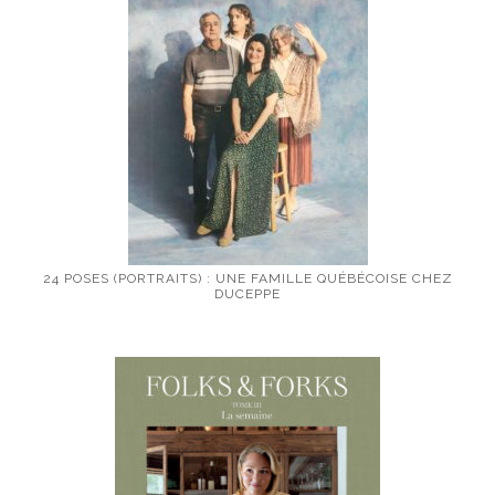
24 POSES (PORTRAITS) : UNE FAMILLE QUÉBÉCOISE CHEZ
DUCEPPE