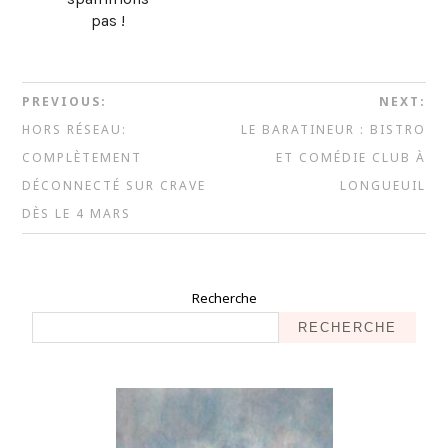
pas !
PREVIOUS:
NEXT:
HORS RÉSEAU:
LE BARATINEUR : BISTRO
COMPLÈTEMENT
ET COMÉDIE CLUB À
DÉCONNECTÉ SUR CRAVE
LONGUEUIL
DÈS LE 4 MARS
Recherche
RECHERCHE