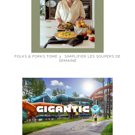
FOLKS & FORKS TOME 3 : SIMPLIFIER LES SOUPERS DE
SEMAINE