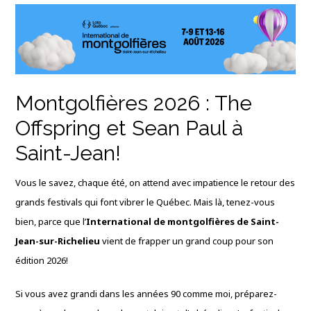
Montgolfières 2026 : The
Offspring et Sean Paul à
Saint-Jean!
Vous le savez, chaque été, on attend avec impatience le retour des
grands festivals qui font vibrer le Québec. Mais là, tenez-vous
bien, parce que l’
International de montgolfières de Saint-
Jean-sur-Richelieu
vient de frapper un grand coup pour son
édition 2026!
Si vous avez grandi dans les années 90 comme moi, préparez-