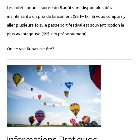
Les billets pour la soirée du 8 août sont disponibles dès
maintenant à un prix de lancement (59
$+ tx). Si vous comptez y
aller plusieurs fois, le passeport festival est souvent l’option la
plus avantageuse (99$
+ tx présentement).
On se voit là-bas cet été?
Informations Pratiques –