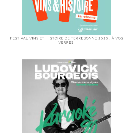
FESTIVAL VINS ET HISTOIRE DE TERREBONNE 2026 : À VOS
VERRES!