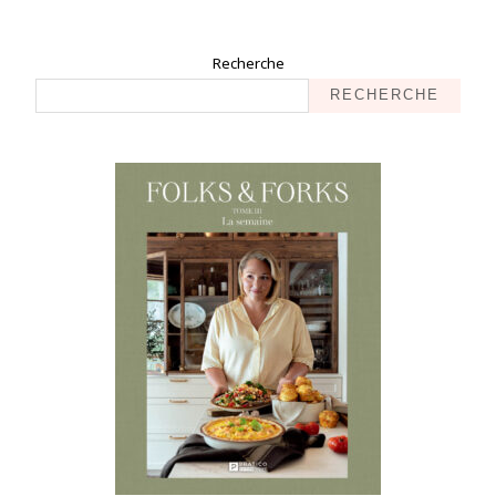
Recherche
RECHERCHE