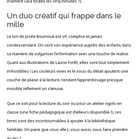
vraiment caca toutes les cinq minutes ?).
Un duo créatif qui frappe dans le
mille
Le ton de Josée Bournival est vif, complice et jamais
condescendant. On sent son expérience auprès des enfants dans
sa manière de vulgariser l’information avec une touche de malice.
Quant aux illustrations de Laurie Forêt, elles sont tout simplement
irrésistibles ! Les couleurs vives et le souci du détail ajoutent une
couche de plaisir à la lecture, rendant l’apprentissage presque
invisible tellement on s’amuse.
Que ce soit pour la lecture du soir ou pour un atelier rigolo en
classe (une fiche pédagogique est d’ailleurs disponible !), ces
livres sont des incontournables à ajouter à la bibliothèque
familiale. On parie que vous allez, vous aussi, vous faire prendre
au jeu ?