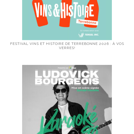
FESTIVAL VINS ET HISTOIRE DE TERREBONNE 2026 : À VOS
VERRES!