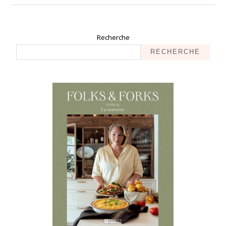
Recherche
RECHERCHE