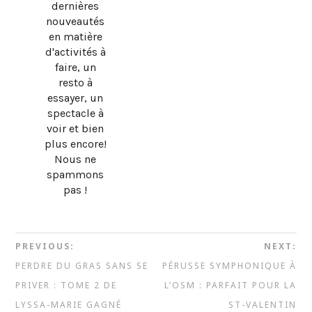
dernières
nouveautés
en matière
d'activités à
faire, un
resto à
essayer, un
spectacle à
voir et bien
plus encore!
Nous ne
spammons
pas !
PREVIOUS:
NEXT:
PERDRE DU GRAS SANS SE
PÉRUSSE SYMPHONIQUE À
PRIVER : TOME 2 DE
L’OSM : PARFAIT POUR LA
LYSSA-MARIE GAGNÉ
ST-VALENTIN