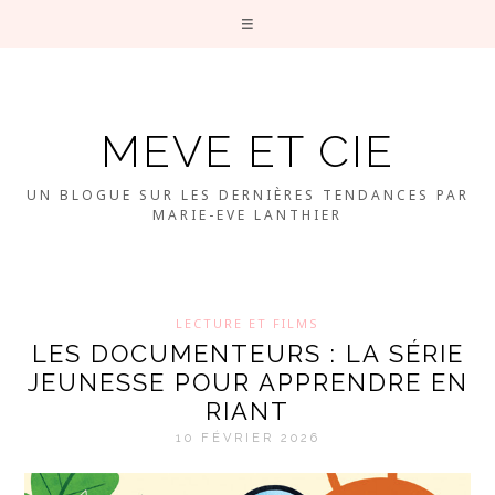
MEVE ET CIE
UN BLOGUE SUR LES DERNIÈRES TENDANCES PAR
MARIE-EVE LANTHIER
LECTURE ET FILMS
LES DOCUMENTEURS : LA SÉRIE
JEUNESSE POUR APPRENDRE EN
RIANT
10 FÉVRIER 2026