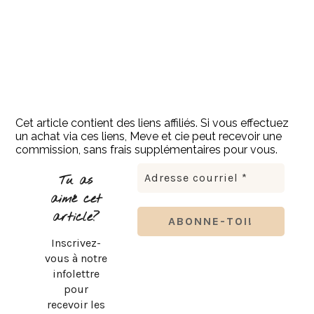
Cet article contient des liens affiliés. Si vous effectuez
un achat via ces liens, Meve et cie peut recevoir une
commission, sans frais supplémentaires pour vous.
Tu as
aimé cet
article?
Inscrivez-
vous à notre
infolettre
pour
recevoir les