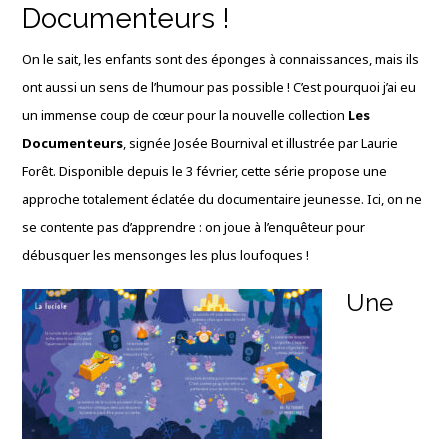
Documenteurs !
On le sait, les enfants sont des éponges à connaissances, mais ils
ont aussi un sens de l’humour pas possible ! C’est pourquoi j’ai eu
un immense coup de cœur pour la nouvelle collection
Les
Documenteurs
, signée Josée Bournival et illustrée par Laurie
Forêt. Disponible depuis le 3 février, cette série propose une
approche totalement éclatée du documentaire jeunesse. Ici, on ne
se contente pas d’apprendre : on joue à l’enquêteur pour
débusquer les mensonges les plus loufoques !
Une