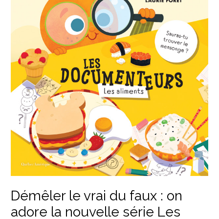
Démêler le vrai du faux : on
adore la nouvelle série Les