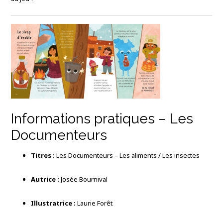
Informations pratiques – Les
Documenteurs
Titres :
Les Documenteurs – Les aliments / Les insectes
Autrice :
Josée Bournival
Illustratrice :
Laurie Forêt