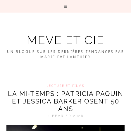
MEVE ET CIE
UN BLOGUE SUR LES DERNIÈRES TENDANCES PAR
MARIE-EVE LANTHIER
LECTURE ET FILMS
LA MI-TEMPS : PATRICIA PAQUIN
ET JESSICA BARKER OSENT 50
ANS
2 FÉVRIER 2026