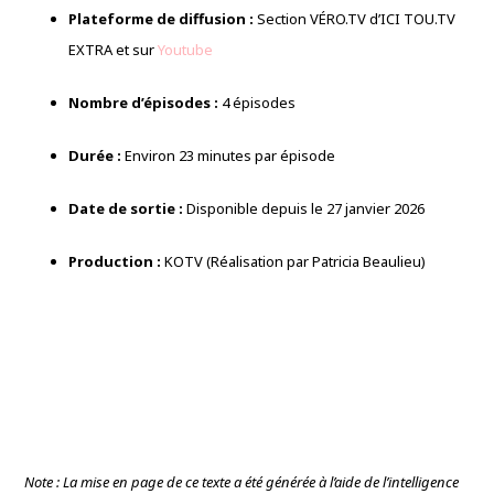
Plateforme de diffusion :
Section VÉRO.TV d’ICI TOU.TV
EXTRA et sur
Youtube
Nombre d’épisodes :
4 épisodes
Durée :
Environ 23 minutes par épisode
Date de sortie :
Disponible depuis le 27 janvier 2026
Production :
KOTV (Réalisation par Patricia Beaulieu)
Note : La mise en page de ce texte a été générée à l’aide de l’intelligence