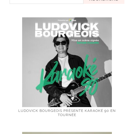
LUDOVICK BOURGEOIS PRÉSENTE KARAOKÉ 90 EN
TOURNÉE