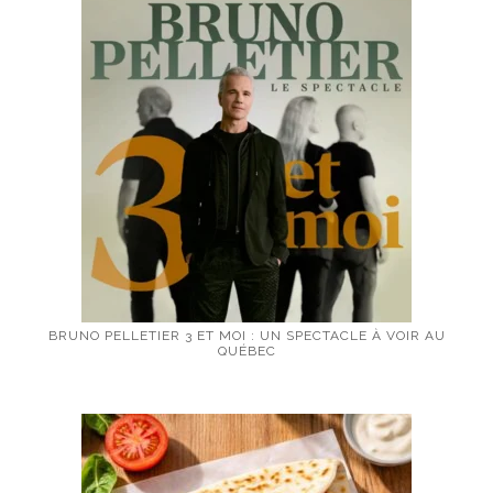
BRUNO PELLETIER 3 ET MOI : UN SPECTACLE À VOIR AU
QUÉBEC