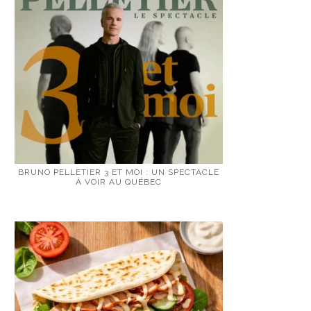
BRUNO PELLETIER 3 ET MOI : UN SPECTACLE
À VOIR AU QUÉBEC