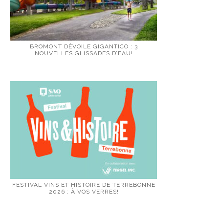
BROMONT DÉVOILE GIGANTICO : 3
NOUVELLES GLISSADES D’EAU!
FESTIVAL VINS ET HISTOIRE DE TERREBONNE
2026 : À VOS VERRES!