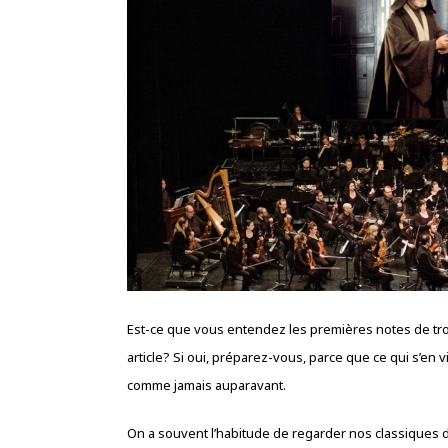
Est-ce que vous entendez les premières notes de tromp
article? Si oui, préparez-vous, parce que ce qui s’en
comme jamais auparavant.
On a souvent l’habitude de regarder nos classiques de