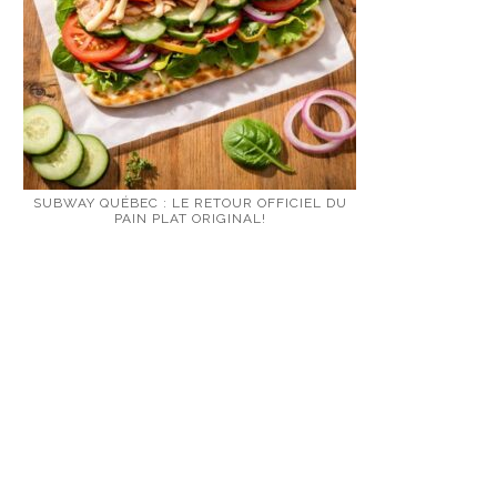
SUBWAY QUÉBEC : LE RETOUR OFFICIEL DU
PAIN PLAT ORIGINAL!