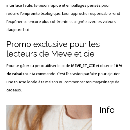
interface facile, livraison rapide et emballages pensés pour
réduire l’empreinte écologique. Leur approche responsable rend
l’expérience encore plus cohérente et alignée avec les valeurs
d’aujourd’hui.
Promo exclusive pour les
lecteurs de Meve et cie
Pour te gâter, tu peux utiliser le code
MEVE_ET_CIE
et obtenir
10 %
de rabais
sur ta commande. C’est l’occasion parfaite pour ajouter
une touche locale à ta maison ou commencer ton magasinage de
cadeaux.
Info