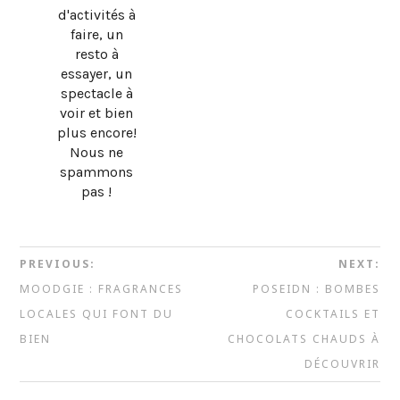
d'activités à
faire, un
resto à
essayer, un
spectacle à
voir et bien
plus encore!
Nous ne
spammons
pas !
PREVIOUS:
NEXT:
MOODGIE : FRAGRANCES
POSEIDN : BOMBES
LOCALES QUI FONT DU
COCKTAILS ET
BIEN
CHOCOLATS CHAUDS À
DÉCOUVRIR