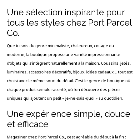
Une sélection inspirante pour
tous les styles chez Port Parcel
Co.
Que tu sois du genre minimaliste, chaleureux, cottage ou
moderne, la boutique propose une variété impressionnante
d’objets qui s’intègrent naturellement à la maison. Coussins, jetés,
luminaires, accessoires décoratifs, bijoux, idées cadeaux… tout est
choisi avec le même souci du détail. C’est le genre de boutique où
chaque produit semble raconté, où l’on découvre des pièces
uniques qui ajoutent un petit « je-ne-sais-quoi » au quotidien.
Une expérience simple, douce
et efficace
Magasiner chez Port Parcel Co., c’est agréable du début à la fin :