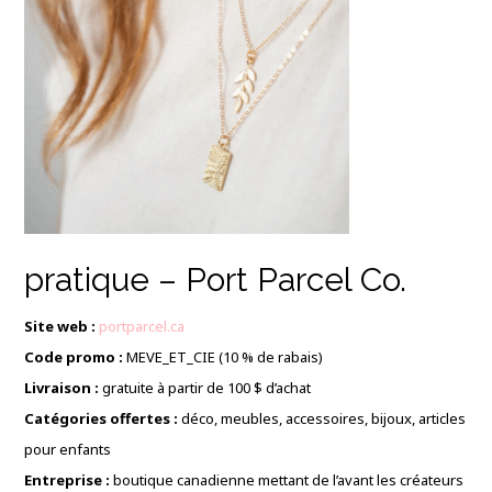
pratique – Port Parcel Co.
Site web :
portparcel.ca
Code promo :
MEVE_ET_CIE (10 % de rabais)
Livraison :
gratuite à partir de 100 $ d’achat
Catégories offertes :
déco, meubles, accessoires, bijoux, articles
pour enfants
Entreprise :
boutique canadienne mettant de l’avant les créateurs