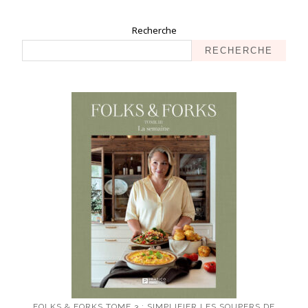
Recherche
RECHERCHE
FOLKS & FORKS TOME 3 : SIMPLIFIER LES SOUPERS DE