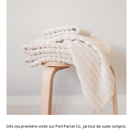
Dès ma première visite sur Port Parcel Co., j’ai tout de suite compris