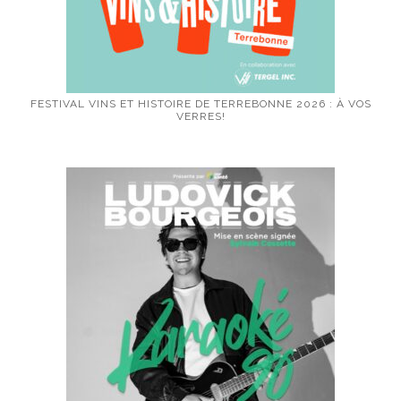
FESTIVAL VINS ET HISTOIRE DE TERREBONNE 2026 : À VOS
VERRES!