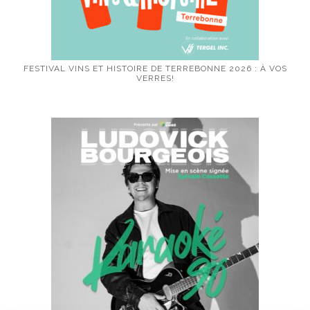
FESTIVAL VINS ET HISTOIRE DE TERREBONNE 2026 : À VOS
VERRES!