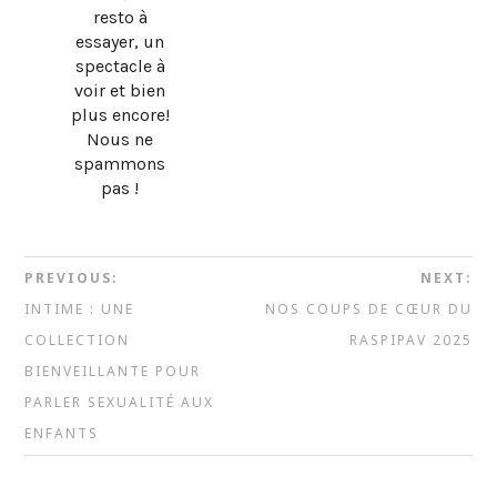
resto à
essayer, un
spectacle à
voir et bien
plus encore!
Nous ne
spammons
pas !
PREVIOUS:
NEXT:
INTIME : UNE
NOS COUPS DE CŒUR DU
COLLECTION
RASPIPAV 2025
BIENVEILLANTE POUR
PARLER SEXUALITÉ AUX
ENFANTS