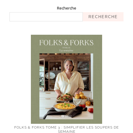
Recherche
RECHERCHE
FOLKS & FORKS TOME 3 : SIMPLIFIER LES SOUPERS DE
SEMAINE