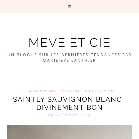
MEVE ET CIE
UN BLOGUE SUR LES DERNIÈRES TENDANCES PAR
MARIE-EVE LANTHIER
GASTRONOMIE
,
PRODUITS À DÉCOUVRIR
SAINTLY SAUVIGNON BLANC :
DIVINEMENT BON
25 OCTOBRE 2025