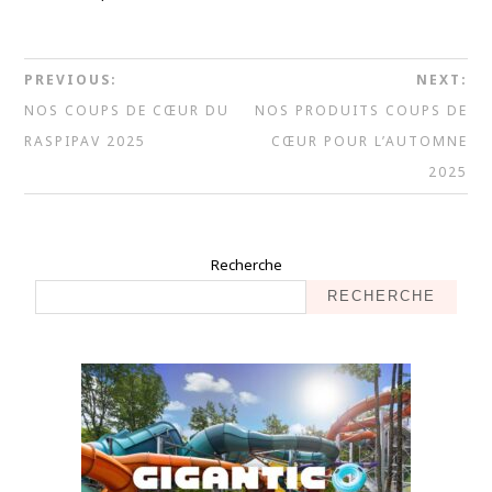
PREVIOUS:
NEXT:
NOS COUPS DE CŒUR DU
NOS PRODUITS COUPS DE
RASPIPAV 2025
CŒUR POUR L’AUTOMNE
2025
Recherche
RECHERCHE