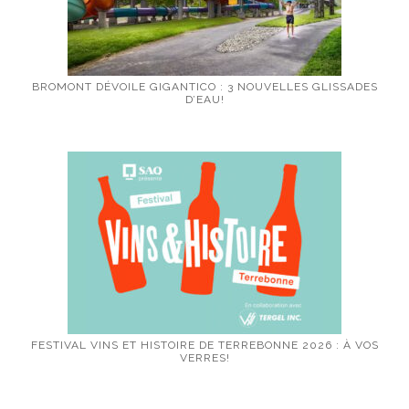
BROMONT DÉVOILE GIGANTICO : 3 NOUVELLES GLISSADES
D’EAU!
FESTIVAL VINS ET HISTOIRE DE TERREBONNE 2026 : À VOS
VERRES!