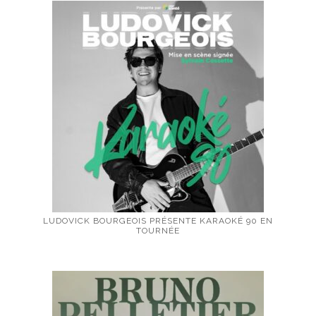
LUDOVICK BOURGEOIS PRÉSENTE KARAOKÉ 90 EN
TOURNÉE