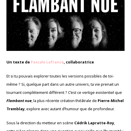
Un texte de
Pascale Lafrance
, collaboratrice
Et si tu pouvais explorer toutes les versions possibles de toi-
même ? Si, quelque part dans un autre univers, ta vie prenait un
tournant complètement différent ? C’est ce vertige existentiel que
Flambant nue
, la plus récente création théâtrale de
Pierre-Michel
Tremblay
, explore avec autant d’humour que de profondeur.
Sous la direction du metteur en scène
Cédrik Lapratte-Roy
,