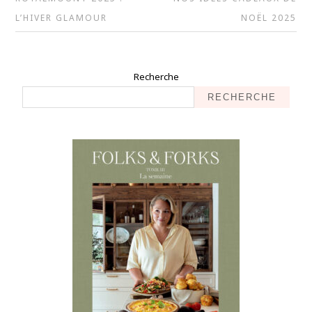
L’HIVER GLAMOUR
NOËL 2025
Recherche
RECHERCHE