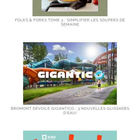
FOLKS & FORKS TOME 3 : SIMPLIFIER LES SOUPERS DE
SEMAINE
BROMONT DÉVOILE GIGANTICO : 3 NOUVELLES GLISSADES
D’EAU!