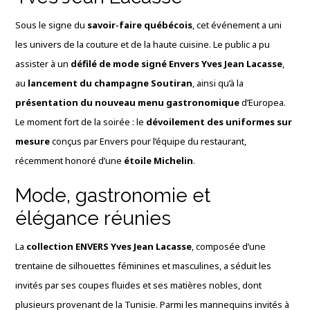
Sous le signe du
savoir-faire québécois
, cet événement a uni
les univers de la couture et de la haute cuisine. Le public a pu
assister à un
défilé de mode signé Envers Yves Jean Lacasse
,
au
lancement du champagne Soutiran
, ainsi qu’à la
présentation du nouveau menu gastronomique
d’Europea.
Le moment fort de la soirée : le
dévoilement des uniformes sur
mesure
conçus par Envers pour l’équipe du restaurant,
récemment honoré d’une
étoile Michelin
.
Mode, gastronomie et
élégance réunies
La
collection ENVERS Yves Jean Lacasse
, composée d’une
trentaine de silhouettes féminines et masculines, a séduit les
invités par ses coupes fluides et ses matières nobles, dont
plusieurs provenant de la Tunisie. Parmi les mannequins invités à