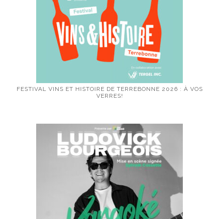
FESTIVAL VINS ET HISTOIRE DE TERREBONNE 2026 : À VOS
VERRES!