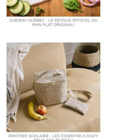
SUBWAY QUÉBEC : LE RETOUR OFFICIEL DU
PAIN PLAT ORIGINAL!
RENTRÉE SCOLAIRE : LES ESSENTIELS KOZY