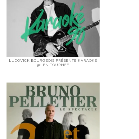
LUDOVICK BOURGEOIS PRÉSENTE KARAOKÉ
90 EN TOURNÉE