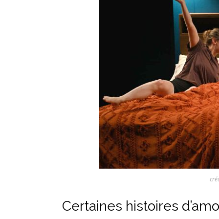
cré
Certaines histoires d’amo