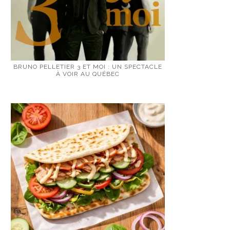
BRUNO PELLETIER 3 ET MOI : UN SPECTACLE
À VOIR AU QUÉBEC