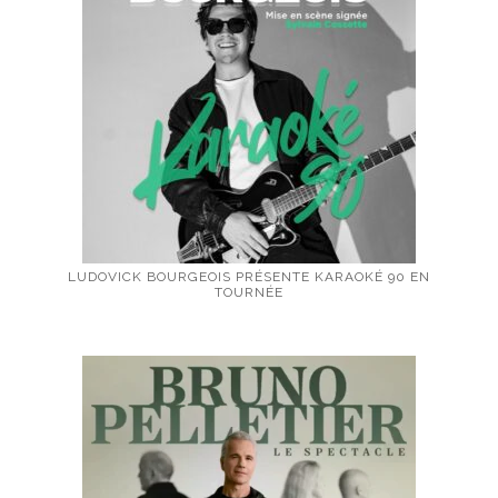
LUDOVICK BOURGEOIS PRÉSENTE KARAOKÉ 90 EN
TOURNÉE