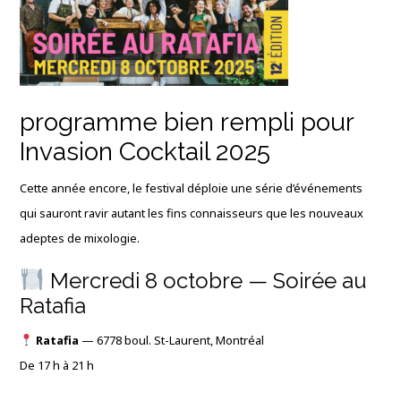
programme bien rempli pour
Invasion Cocktail 2025
Cette année encore, le festival déploie une série d’événements
qui sauront ravir autant les fins connaisseurs que les nouveaux
adeptes de mixologie.
Mercredi 8 octobre — Soirée au
Ratafia
Ratafia
— 6778 boul. St-Laurent, Montréal
De 17 h à 21 h