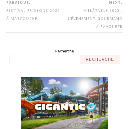
PREVIOUS:
NEXT:
FESTIVAL FRISSONS 2025
MTLÀTABLE 2025 :
À MASCOUCHE
L’ÉVÉNEMENT GOURMAND
À SAVOURER
Recherche
RECHERCHE