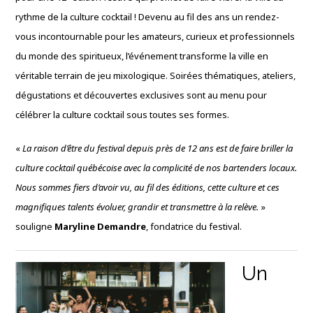
rythme de la culture cocktail ! Devenu au fil des ans un rendez-
vous incontournable pour les amateurs, curieux et professionnels
du monde des spiritueux, l’événement transforme la ville en
véritable terrain de jeu mixologique. Soirées thématiques, ateliers,
dégustations et découvertes exclusives sont au menu pour
célébrer la culture cocktail sous toutes ses formes.
«
La raison d’être du festival depuis près de 12 ans est de faire briller la
culture cocktail québécoise avec la complicité de nos bartenders locaux.
Nous sommes fiers d’avoir vu, au fil des éditions, cette culture et ces
magnifiques talents évoluer, grandir et transmettre à la relève.
»
souligne
Maryline Demandre
, fondatrice du festival.
Un