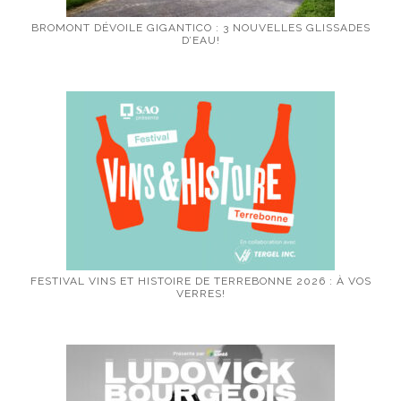
BROMONT DÉVOILE GIGANTICO : 3 NOUVELLES GLISSADES
D’EAU!
FESTIVAL VINS ET HISTOIRE DE TERREBONNE 2026 : À VOS
VERRES!