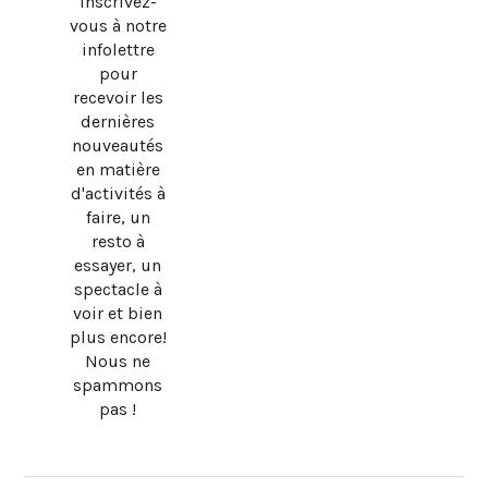
Inscrivez-
vous à notre
infolettre
pour
recevoir les
dernières
nouveautés
en matière
d'activités à
faire, un
resto à
essayer, un
spectacle à
voir et bien
plus encore!
Nous ne
spammons
pas !