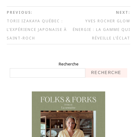
PREVIOUS:
NEXT:
TORII IZAKAYA QUÉBEC :
YVES ROCHER GLOW
L’EXPÉRIENCE JAPONAISE À
ÉNERGIE : LA GAMME QUI
SAINT-ROCH
RÉVEILLE L’ÉCLAT
Recherche
RECHERCHE