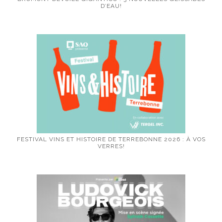
D’EAU!
FESTIVAL VINS ET HISTOIRE DE TERREBONNE 2026 : À VOS
VERRES!