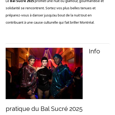
Le
Bal Sucré 2025
promet une nuit où glamour, gourmandise et
solidarité se rencontrent. Sortez vos plus belles tenues et
préparez-vous à danser jusqu’au bout de la nuit tout en
contribuant à une cause culturelle qui fait briller Montréal.
Info
pratique du Bal Sucré 2025