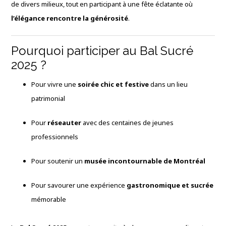
de divers milieux, tout en participant à une fête éclatante où
l’élégance rencontre la générosité
.
Pourquoi participer au Bal Sucré
2025 ?
Pour vivre une
soirée chic et festive
dans un lieu
patrimonial
Pour
réseauter
avec des centaines de jeunes
professionnels
Pour soutenir un
musée incontournable de Montréal
Pour savourer une expérience
gastronomique et sucrée
mémorable