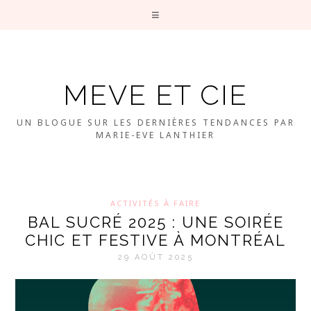
MEVE ET CIE
UN BLOGUE SUR LES DERNIÈRES TENDANCES PAR
MARIE-EVE LANTHIER
ACTIVITÉS À FAIRE
BAL SUCRÉ 2025 : UNE SOIRÉE
CHIC ET FESTIVE À MONTRÉAL
29 AOÛT 2025