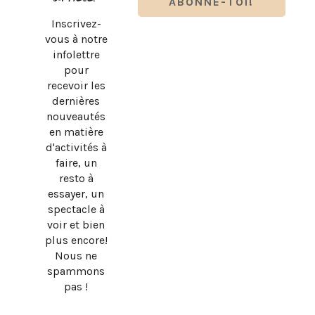
Inscrivez-
vous à notre
infolettre
pour
recevoir les
dernières
nouveautés
en matière
d'activités à
faire, un
resto à
essayer, un
spectacle à
voir et bien
plus encore!
Nous ne
spammons
pas !