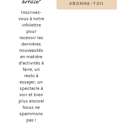
article?
Inscrivez-
vous à notre
infolettre
pour
recevoir les
dernières
nouveautés
en matière
d'activités à
faire, un
resto à
essayer, un
spectacle à
voir et bien
plus encore!
Nous ne
spammons
pas !