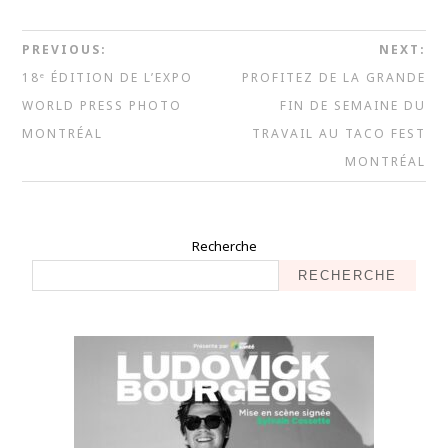
PREVIOUS:
NEXT:
18ᵉ ÉDITION DE L’EXPO
PROFITEZ DE LA GRANDE
WORLD PRESS PHOTO
FIN DE SEMAINE DU
MONTRÉAL
TRAVAIL AU TACO FEST
MONTRÉAL
Recherche
RECHERCHE