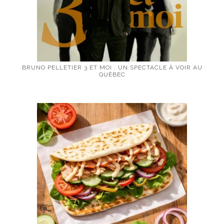
BRUNO PELLETIER 3 ET MOI : UN SPECTACLE À VOIR AU
QUÉBEC