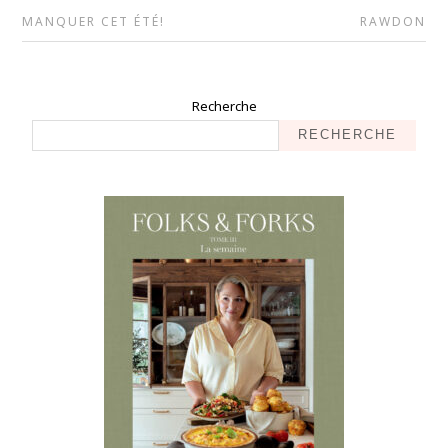
MANQUER CET ÉTÉ!
RAWDON
Recherche
RECHERCHE