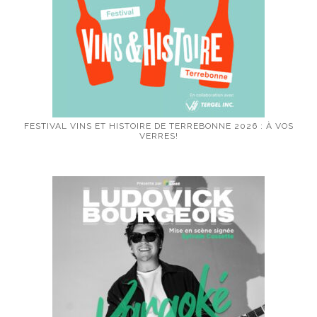
FESTIVAL VINS ET HISTOIRE DE TERREBONNE 2026 : À VOS
VERRES!