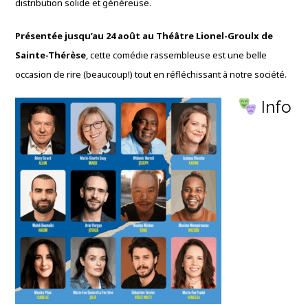
distribution solide et généreuse.
Présentée jusqu’au 24 août au Théâtre Lionel-Groulx de
Sainte-Thérèse
, cette comédie rassembleuse est une belle
occasion de rire (beaucoup!) tout en réfléchissant à notre société.
Info