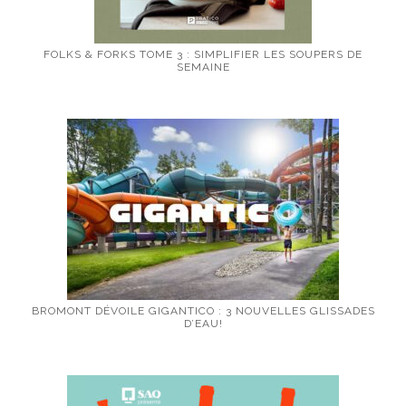
FOLKS & FORKS TOME 3 : SIMPLIFIER LES SOUPERS DE
SEMAINE
BROMONT DÉVOILE GIGANTICO : 3 NOUVELLES GLISSADES
D’EAU!