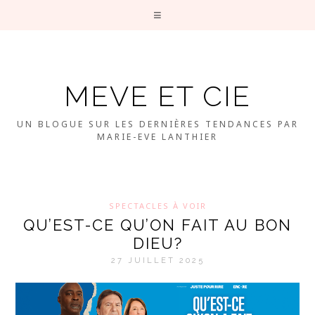
MEVE ET CIE
UN BLOGUE SUR LES DERNIÈRES TENDANCES PAR
MARIE-EVE LANTHIER
SPECTACLES À VOIR
QU’EST-CE QU’ON FAIT AU BON
DIEU?
27 JUILLET 2025