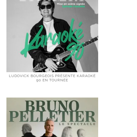
LUDOVICK BOURGEOIS PRÉSENTE KARAOKÉ
90 EN TOURNÉE