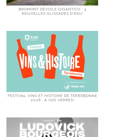
BROMONT DÉVOILE GIGANTICO : 3
NOUVELLES GLISSADES D’EAU!
FESTIVAL VINS ET HISTOIRE DE TERREBONNE
2026 : À VOS VERRES!