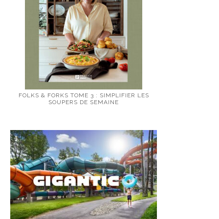
FOLKS & FORKS TOME 3 : SIMPLIFIER LES
SOUPERS DE SEMAINE