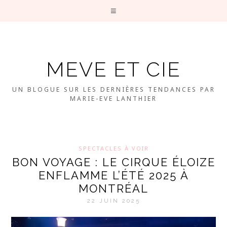
MEVE ET CIE
UN BLOGUE SUR LES DERNIÈRES TENDANCES PAR
MARIE-EVE LANTHIER
SPECTACLES À VOIR
BON VOYAGE : LE CIRQUE ÉLOIZE
ENFLAMME L’ÉTÉ 2025 À
MONTRÉAL
22 JUIN 2025