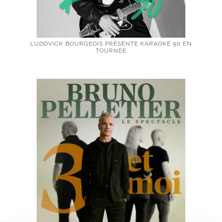
LUDOVICK BOURGEOIS PRÉSENTE KARAOKÉ 90 EN
TOURNÉE