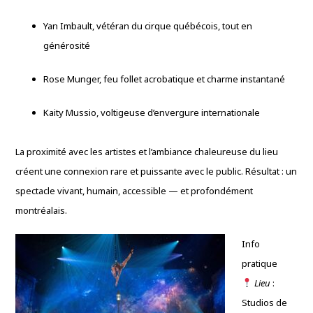
Yan Imbault, vétéran du cirque québécois, tout en
générosité
Rose Munger, feu follet acrobatique et charme instantané
Kaity Mussio, voltigeuse d’envergure internationale
La proximité avec les artistes et l’ambiance chaleureuse du lieu
créent une connexion rare et puissante avec le public. Résultat : un
spectacle vivant, humain, accessible — et profondément
montréalais.
Info
pratique
Lieu
:
Studios de