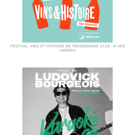
FESTIVAL VINS ET HISTOIRE DE TERREBONNE 2026 : À VOS
VERRES!