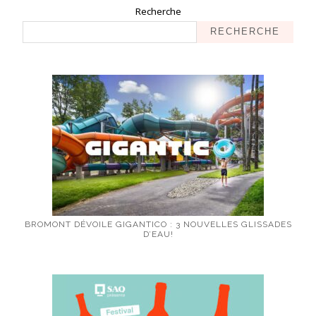
Recherche
RECHERCHE
BROMONT DÉVOILE GIGANTICO : 3 NOUVELLES GLISSADES
D’EAU!