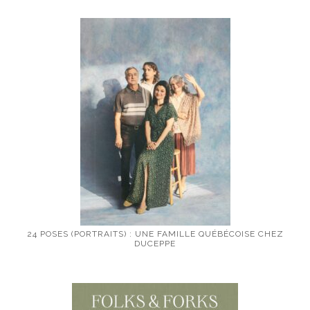
24 POSES (PORTRAITS) : UNE FAMILLE QUÉBÉCOISE CHEZ
DUCEPPE