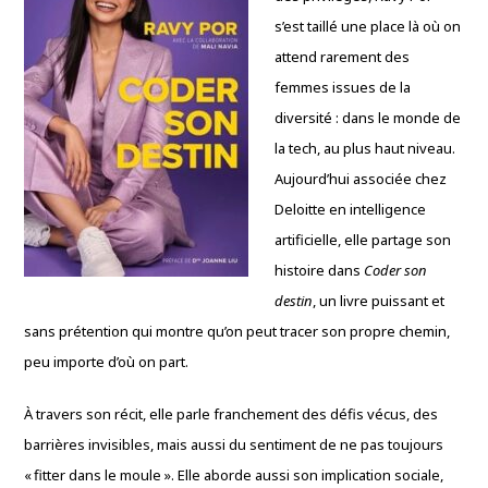
s’est taillé une place là où on
attend rarement des
femmes issues de la
diversité : dans le monde de
la tech, au plus haut niveau.
Aujourd’hui associée chez
Deloitte en intelligence
artificielle, elle partage son
histoire dans
Coder son
destin
, un livre puissant et
sans prétention qui montre qu’on peut tracer son propre chemin,
peu importe d’où on part.
À travers son récit, elle parle franchement des défis vécus, des
barrières invisibles, mais aussi du sentiment de ne pas toujours
« fitter dans le moule ». Elle aborde aussi son implication sociale,