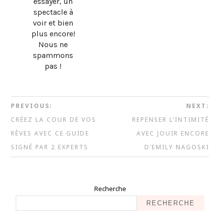
essayer, un
spectacle à
voir et bien
plus encore!
Nous ne
spammons
pas !
PREVIOUS:
NEXT:
CRÉEZ LA COUR DE VOS
REPENSER L’INTIMITÉ
RÊVES AVEC CE GUIDE
AVEC JOUIR ENCORE
SIGNÉ PAR 2 EXPERTS
D’EMILY NAGOSKI
Recherche
RECHERCHE