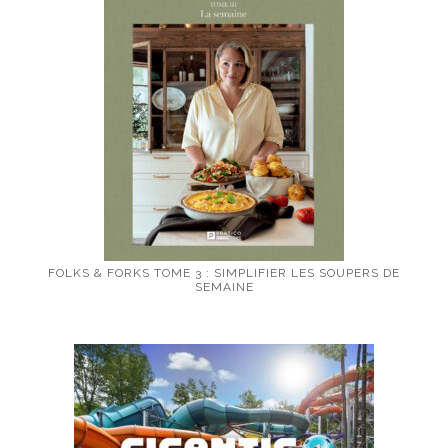
FOLKS & FORKS TOME 3 : SIMPLIFIER LES SOUPERS DE
SEMAINE