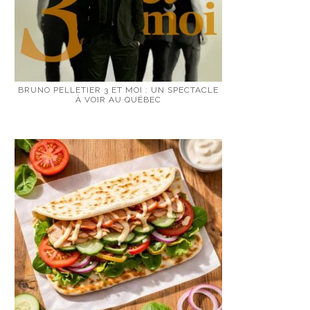
BRUNO PELLETIER 3 ET MOI : UN SPECTACLE
À VOIR AU QUÉBEC