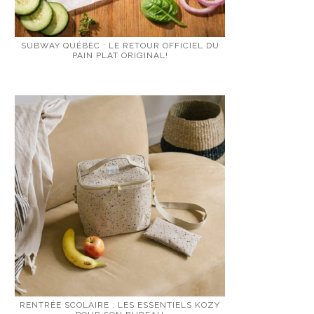
SUBWAY QUÉBEC : LE RETOUR OFFICIEL DU
PAIN PLAT ORIGINAL!
RENTRÉE SCOLAIRE : LES ESSENTIELS KOZY