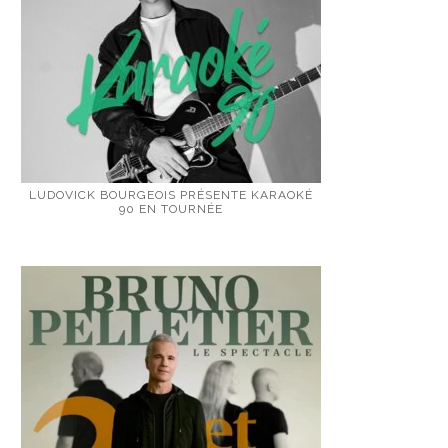
LUDOVICK BOURGEOIS PRÉSENTE KARAOKÉ
90 EN TOURNÉE