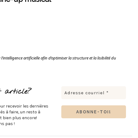
intelligence artificielle afin d’optimiser la structure et la lisibilité du
 article?
ur recevoir les dernières
s à faire, un resto à
t bien plus encore!
s pas !