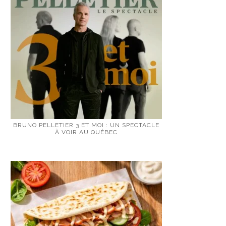
BRUNO PELLETIER 3 ET MOI : UN SPECTACLE
À VOIR AU QUÉBEC