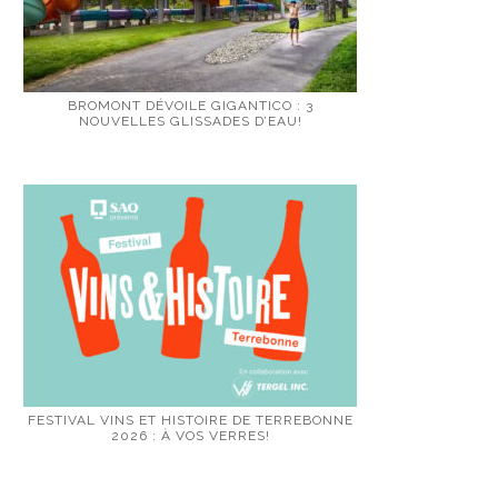
BROMONT DÉVOILE GIGANTICO : 3
NOUVELLES GLISSADES D’EAU!
FESTIVAL VINS ET HISTOIRE DE TERREBONNE
2026 : À VOS VERRES!