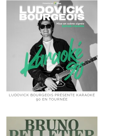
LUDOVICK BOURGEOIS PRÉSENTE KARAOKÉ
90 EN TOURNÉE