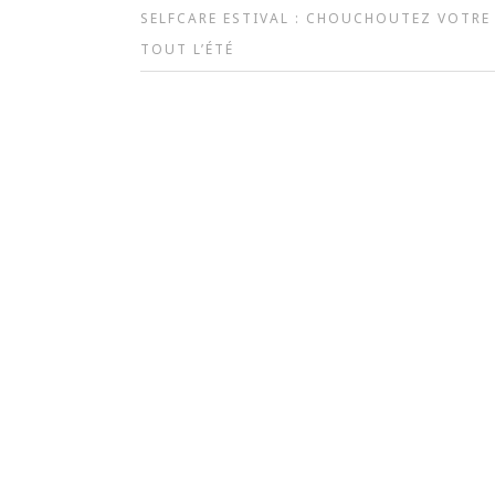
SELFCARE ESTIVAL : CHOUCHOUTEZ VOTRE
TOUT L’ÉTÉ