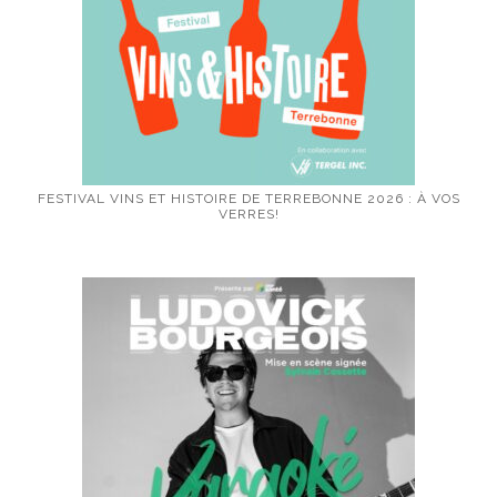
FESTIVAL VINS ET HISTOIRE DE TERREBONNE 2026 : À VOS
VERRES!