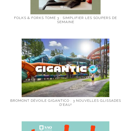
FOLKS & FORKS TOME 3 : SIMPLIFIER LES SOUPERS DE
SEMAINE
BROMONT DÉVOILE GIGANTICO : 3 NOUVELLES GLISSADES
D’EAU!