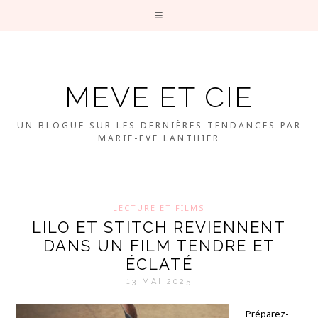
MEVE ET CIE
UN BLOGUE SUR LES DERNIÈRES TENDANCES PAR
MARIE-EVE LANTHIER
LECTURE ET FILMS
LILO ET STITCH REVIENNENT
DANS UN FILM TENDRE ET
ÉCLATÉ
13 MAI 2025
Préparez-