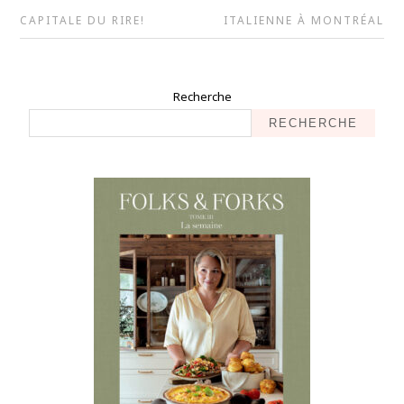
CAPITALE DU RIRE!
ITALIENNE À MONTRÉAL
Recherche
RECHERCHE