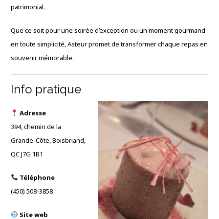
patrimonial.
Que ce soit pour une soirée d’exception ou un moment gourmand
en toute simplicité, Asteur promet de transformer chaque repas en
souvenir mémorable.
Info pratique
Adresse
394, chemin de la
Grande-Côte, Boisbriand,
QC J7G 1B1
Téléphone
(450) 508-3858
Site web