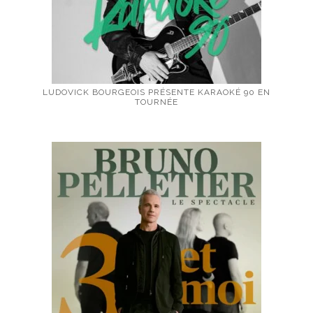
LUDOVICK BOURGEOIS PRÉSENTE KARAOKÉ 90 EN
TOURNÉE