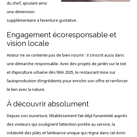
du chef, ajoutant ainsi
une dimension
supplémentaire à l’aventure gustative.
Engagement écoresponsable et
vision locale
Asteur ne se contente pas de bien nourrir : il s’inscrit aussi dans
une démarche responsable. Avec des projets de jardin sur le toit
et d’apiculture urbaine dès l’été 2025, le restaurant mise sur
l’autoproduction d’ingrédients pour enrichir son offre et renforcer
le lien avec la nature.
À découvrir absolument
Depuis son ouverture, l’établissement fait déjà l’unanimité auprès
des visiteurs qui soulignent l’attention portée au service, la
créativité des plats et l’ambiance unique qui règne dans cet écrin