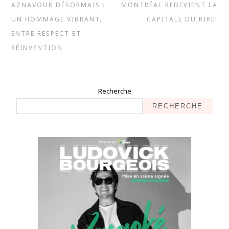
AZNAVOUR DÉSORMAIS :
MONTRÉAL REDEVIENT LA
UN HOMMAGE VIBRANT,
CAPITALE DU RIRE!
ENTRE RESPECT ET
RÉINVENTION
Recherche
RECHERCHE