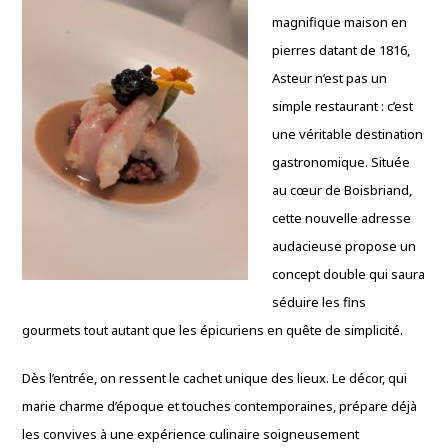
magnifique maison en
pierres datant de 1816,
Asteur n’est pas un
simple restaurant : c’est
une véritable destination
gastronomique. Située
au cœur de Boisbriand,
cette nouvelle adresse
audacieuse propose un
concept double qui saura
séduire les fins
gourmets tout autant que les épicuriens en quête de simplicité.
Dès l’entrée, on ressent le cachet unique des lieux. Le décor, qui
marie charme d’époque et touches contemporaines, prépare déjà
les convives à une expérience culinaire soigneusement