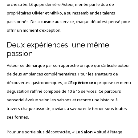
orchestrée. L’équipe derrière Asteur, menée par le duo de
propriétaires Olivier et Mihiko, a su rassembler des talents
passionnés. De la cuisine au service, chaque détail est pensé pour
offrir un moment d’exception.
Deux expériences, une même
passion
Asteur se démarque par son approche unique qui s’articule autour
de deux ambiances complémentaires. Pour les amateurs de
découvertes gastronomiques,
« L’Expérience »
propose un menu
dégustation raffiné composé de 10 à 15 services. Ce parcours
sensoriel évolue selon les saisons et raconte une histoire à
travers chaque assiette, invitant à savourer le terroir sous toutes
ses formes.
Pour une sortie plus décontractée,
« Le Salon »
situé à l’étage