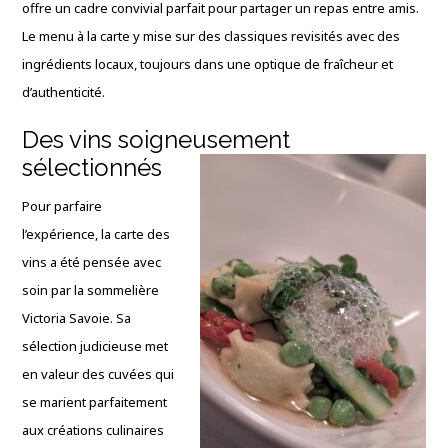
offre un cadre convivial parfait pour partager un repas entre amis.
Le menu à la carte y mise sur des classiques revisités avec des
ingrédients locaux, toujours dans une optique de fraîcheur et
d’authenticité.
Des vins soigneusement
sélectionnés
Pour parfaire
l’expérience, la carte des
vins a été pensée avec
soin par la sommelière
Victoria Savoie. Sa
sélection judicieuse met
en valeur des cuvées qui
se marient parfaitement
aux créations culinaires