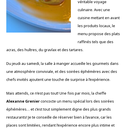
véritable voyage
culinaire. Avec une
cuisine mettant en avant
les produits locaux, le
menu propose des plats
raffinés tels que des
acras, des huîtres, du gravlax et des tartares.
Du jeudi au samedi, la salle à manger accueille les gourmets dans
une atmosphère conviviale, et des soirées éphémères avec des
chefs invités ajoutent une touche de surprise à l’expérience.
Mais attends, ce n’est pas tout! Une fois par mois, la cheffe
Alexanne Grenier
concocte un menu spécial lors des soirées
éphémères… et c’est tout simplement digne des plus grands
restaurants! Je te conseille de réserver bien à l’avance, car les
places sont limitées, rendant l’expérience encore plus intime et