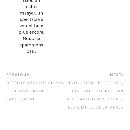
faire, un
resto à
essayer, un
spectacle à
voir et bien
plus encore!
Nous ne
spammons
pas !
PREVIOUS:
NEXT:
DÉTENTE ABSOLUE AU SPA
RÉVOLUTION LES ÉTOILES,
LE VERSANT MONT-
L’ULTIME TOURNÉE : UN
SAINTE-ANNE
SPECTACLE QUI REPOUSSE
LES LIMITES DE LA DANSE