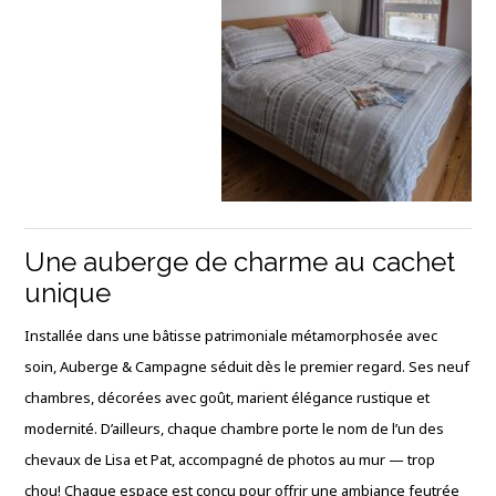
Une auberge de charme au cachet
unique
Installée dans une bâtisse patrimoniale métamorphosée avec
soin, Auberge & Campagne séduit dès le premier regard. Ses neuf
chambres, décorées avec goût, marient élégance rustique et
modernité. D’ailleurs, chaque chambre porte le nom de l’un des
chevaux de Lisa et Pat, accompagné de photos au mur — trop
chou! Chaque espace est conçu pour offrir une ambiance feutrée