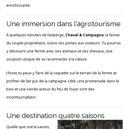
enrichissante.
Une immersion dans l’agrotourisme
À quelques minutes de l’auberge,
Cheval & Campagne
, la ferme
du couple propriétaire, ouvre ses portes aux visiteurs. Tu pourras
y découvrir une ferme avec ses animaux et ses chevaux, une
occasion unique de se reconnecter à la nature.
L’hiver, tu peux y faire de la raquette sur le terrain de la ferme et
profiter de l’air pur de la campagne. L’été, une promenade dans le
bois et une soirée autour du feu de foyer sont des
incontournables!
Une destination quatre saisons
Quelle que soit la saison,