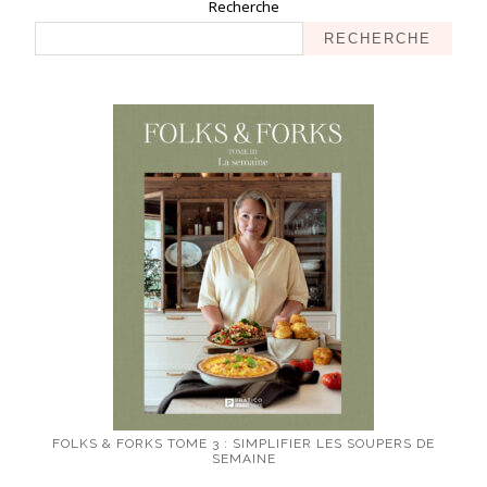
Recherche
RECHERCHE
FOLKS & FORKS TOME 3 : SIMPLIFIER LES SOUPERS DE
SEMAINE