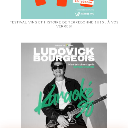
FESTIVAL VINS ET HISTOIRE DE TERREBONNE 2026 : À VOS
VERRES!