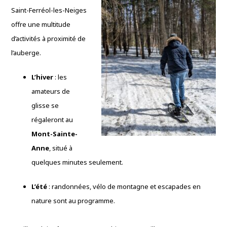
Saint-Ferréol-les-Neiges
offre une multitude
d’activités à proximité de
l’auberge.
L’hiver
: les
amateurs de
glisse se
régaleront au
Mont-Sainte-
Anne
, situé à
quelques minutes seulement.
L’été
: randonnées, vélo de montagne et escapades en
nature sont au programme.