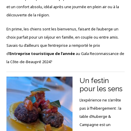
et un confort absolu, idéal après une journée en plein air ou à la
découverte de la région.
En prime, les chiens sont les bienvenus, faisant de l’auberge un
choix parfait pour un séjour en famille, en couple ou entre amis.
Savais-tu d’ailleurs que l’entreprise a remporté le prix
d’
Entreprise touristique de l’année
au Gala Reconnaissance de
la Côte-de-Beaupré 2024?
Un festin
pour les sens
L’expérience ne s’arrête
pas à l’hébergement : la
table d’Auberge &
Campagne est un