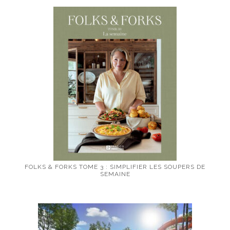
FOLKS & FORKS TOME 3 : SIMPLIFIER LES SOUPERS DE
SEMAINE