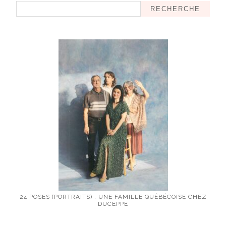
RECHERCHE
24 POSES (PORTRAITS) : UNE FAMILLE QUÉBÉCOISE CHEZ
DUCEPPE