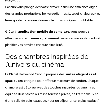
Hollywood
Cancun vous plonge dès votre arrivée dans une ambiance digne
des grandes productions hollywoodiennes. L’accueil chaleureux et
l’énergie du personnel donnent le ton à un séjour inoubliable.
Grâce à l’
application mobile du complexe
, vous pouvez
effectuer votre
pré-enregistrement
, réserver vos restaurants et
planifier vos activités en toute simplicité.
Des chambres inspirées de
l’univers du cinéma
Le Planet Hollywood Cancun propose des
suites élégantes et
spacieuses
, conçues pour offrir un maximum de confort. Chaque
chambre est décorée avec des touches inspirées du cinéma et
équipée d’un balcon ou d’une terrasse privée, de lits moelleux et
d’une salle de bain luxueuse. Pour un séjour encore plus exclusif,