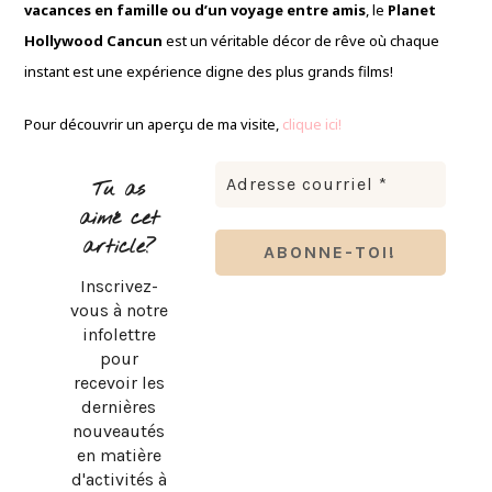
vacances en famille ou d’un voyage entre amis
, le
Planet
Hollywood Cancun
est un véritable décor de rêve où chaque
instant est une expérience digne des plus grands films!
Pour découvrir un aperçu de ma visite,
clique ici!
Tu as
aimé cet
article?
Inscrivez-
vous à notre
infolettre
pour
recevoir les
dernières
nouveautés
en matière
d'activités à