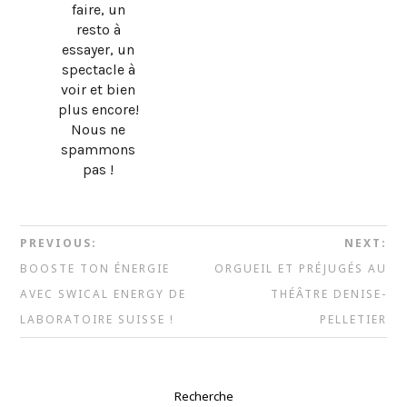
faire, un
resto à
essayer, un
spectacle à
voir et bien
plus encore!
Nous ne
spammons
pas !
PREVIOUS:
NEXT:
BOOSTE TON ÉNERGIE
ORGUEIL ET PRÉJUGÉS AU
AVEC SWICAL ENERGY DE
THÉÂTRE DENISE-
LABORATOIRE SUISSE !
PELLETIER
Recherche