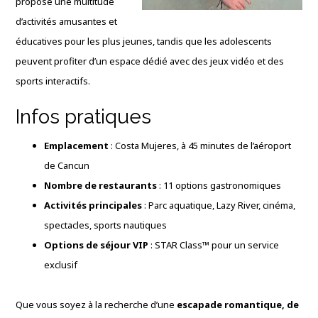
propose une multitude
d’activités amusantes et
éducatives pour les plus jeunes, tandis que les adolescents
peuvent profiter d’un espace dédié avec des jeux vidéo et des
sports interactifs.
Infos pratiques
Emplacement
: Costa Mujeres, à 45 minutes de l’aéroport
de Cancun
Nombre de restaurants
: 11 options gastronomiques
Activités principales
: Parc aquatique, Lazy River, cinéma,
spectacles, sports nautiques
Options de séjour VIP
: STAR Class™ pour un service
exclusif
Que vous soyez à la recherche d’une
escapade romantique, de