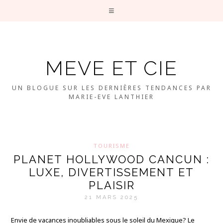
MEVE ET CIE
UN BLOGUE SUR LES DERNIÈRES TENDANCES PAR
MARIE-EVE LANTHIER
TOURISME
PLANET HOLLYWOOD CANCUN :
LUXE, DIVERTISSEMENT ET
PLAISIR
21 MARS 2025
Envie de vacances inoubliables sous le soleil du Mexique? Le