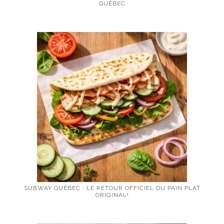
QUÉBEC
SUBWAY QUÉBEC : LE RETOUR OFFICIEL DU PAIN PLAT
ORIGINAL!