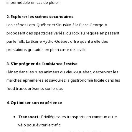
imperméable en cas de pluie !
2. Explorer les scènes secondaires
Les scènes Loto-Québec et SiriusXM à la Place George-V
proposent des spectacles variés, du rock au reggae en passant
par le folk. La Scène Hydro-Québec offre quant à elle des
prestations gratuites en plein cœur de la ville.
3. S’imprégner de l’ambiance festive
Flânez dans les rues animées du Vieux-Québec, découvrez les
marchés éphémères et savourez la gastronomie locale dans les
food trucks présents sur le site.
4. Optimiser son expérience
Transport
: Privilégiez les transports en commun ou le
vélo pour éviter le trafic.