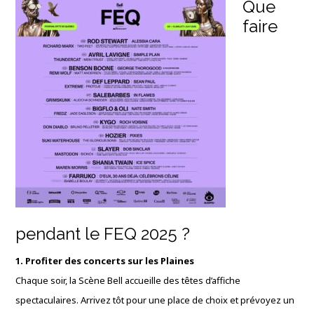
Que
faire
pendant le FEQ 2025 ?
1. Profiter des concerts sur les Plaines
Chaque soir, la Scène Bell accueille des têtes d’affiche
spectaculaires. Arrivez tôt pour une place de choix et prévoyez un