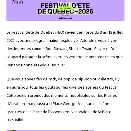
Le Festival d’été de Québec (FEQ) revient en force du 3 au 13 juillet
2025 avec une programmation explosive ! Attendez-vous à voir
des légendes comme Rod Stewart, Shania Twain, Slayer et Def
Leppard partager la scène avec les vedettes montantes telles que
Benson Boone et Goldie Boutilier.
Que vous soyez fan de rock, de pop, de hip-hop ou d’électro, il y
en aura pour tous les goûts sur les diverses scènes du festival.
Cette édition promet des moments inoubliables sur les Plaines
d’Abraham, mais aussi à la Place George-V et sur les scènes
gratuites de la Place de l’Assemblée-Nationale et de la Place
D’Youville.