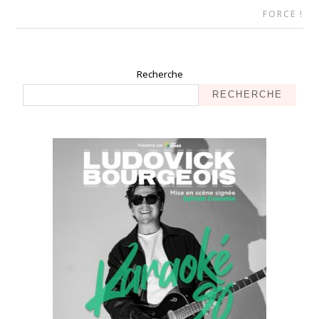
FORCE !
Recherche
RECHERCHE