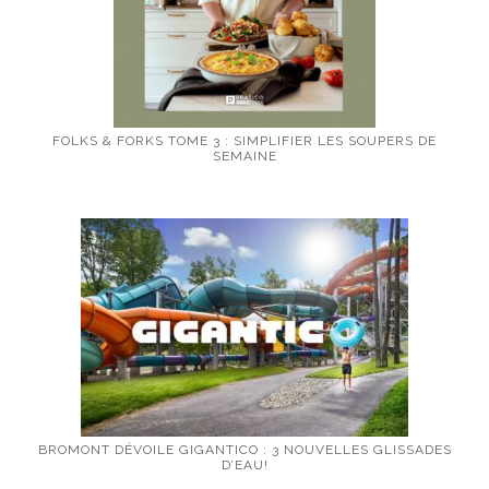
FOLKS & FORKS TOME 3 : SIMPLIFIER LES SOUPERS DE
SEMAINE
BROMONT DÉVOILE GIGANTICO : 3 NOUVELLES GLISSADES
D’EAU!