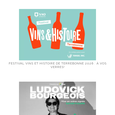
FESTIVAL VINS ET HISTOIRE DE TERREBONNE 2026 : À VOS
VERRES!