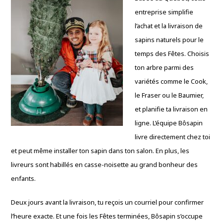
entreprise simplifie
l’achat et la livraison de
sapins naturels pour le
temps des Fêtes. Choisis
ton arbre parmi des
variétés comme le Cook,
le Fraser ou le Baumier,
et planifie ta livraison en
ligne. L’équipe Bôsapin
livre directement chez toi
et peut même installer ton sapin dans ton salon. En plus, les
livreurs sont habillés en casse-noisette au grand bonheur des
enfants.
Deux jours avant la livraison, tu reçois un courriel pour confirmer
l’heure exacte. Et une fois les Fêtes terminées, Bôsapin s’occupe