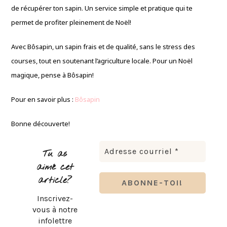
de récupérer ton sapin. Un service simple et pratique qui te
permet de profiter pleinement de Noël!
Avec Bôsapin, un sapin frais et de qualité, sans le stress des
courses, tout en soutenant l’agriculture locale. Pour un Noël
magique, pense à Bôsapin!
Pour en savoir plus :
Bôsapin
Bonne découverte!
Tu as
aimé cet
article?
Inscrivez-
vous à notre
infolettre