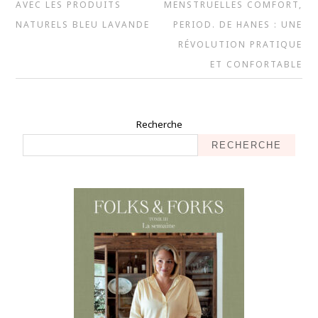
AVEC LES PRODUITS
MENSTRUELLES COMFORT,
NATURELS BLEU LAVANDE
PERIOD. DE HANES : UNE
RÉVOLUTION PRATIQUE
ET CONFORTABLE
Recherche
RECHERCHE