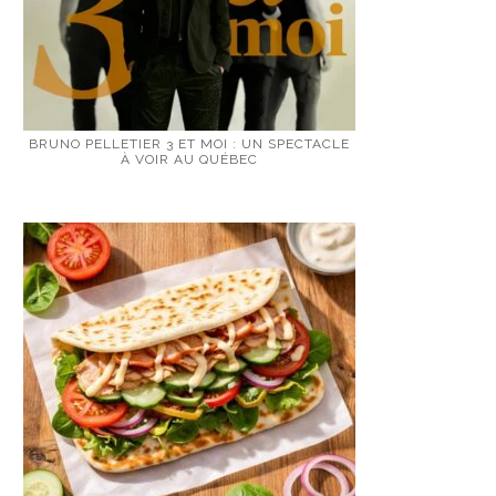
BRUNO PELLETIER 3 ET MOI : UN SPECTACLE
À VOIR AU QUÉBEC