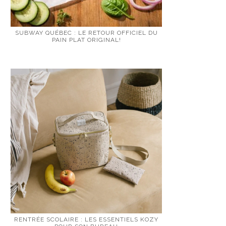
SUBWAY QUÉBEC : LE RETOUR OFFICIEL DU
PAIN PLAT ORIGINAL!
RENTRÉE SCOLAIRE : LES ESSENTIELS KOZY