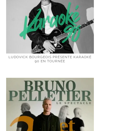
LUDOVICK BOURGEOIS PRÉSENTE KARAOKÉ
90 EN TOURNÉE