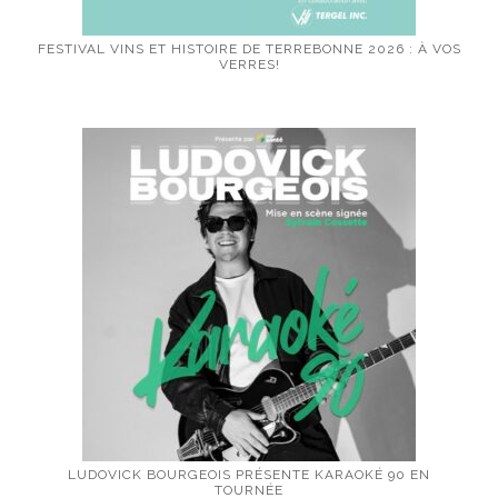
FESTIVAL VINS ET HISTOIRE DE TERREBONNE 2026 : À VOS
VERRES!
LUDOVICK BOURGEOIS PRÉSENTE KARAOKÉ 90 EN
TOURNÉE