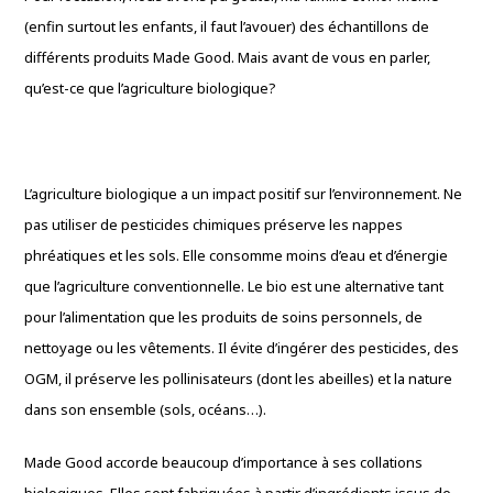
(enfin surtout les enfants, il faut l’avouer) des échantillons de
différents produits Made Good. Mais avant de vous en parler,
qu’est-ce que l’agriculture biologique?
L’agriculture biologique a un impact positif sur l’environnement. Ne
pas utiliser de pesticides chimiques préserve les nappes
phréatiques et les sols. Elle consomme moins d’eau et d’énergie
que l’agriculture conventionnelle. Le bio est une alternative tant
pour l’alimentation que les produits de soins personnels, de
nettoyage ou les vêtements. Il évite d’ingérer des pesticides, des
OGM, il préserve les pollinisateurs (dont les abeilles) et la nature
dans son ensemble (sols, océans…).
Made Good accorde beaucoup d’importance à ses collations