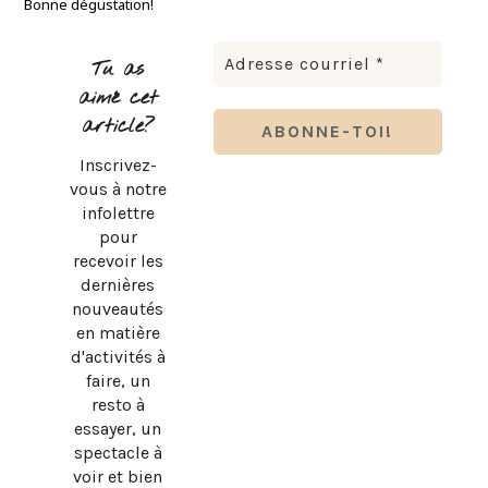
Bonne dégustation!
Tu as
aimé cet
article?
Inscrivez-
vous à notre
infolettre
pour
recevoir les
dernières
nouveautés
en matière
d'activités à
faire, un
resto à
essayer, un
spectacle à
voir et bien