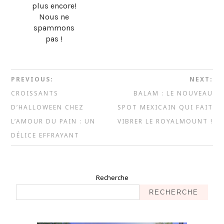
plus encore!
Nous ne
spammons
pas !
PREVIOUS:
NEXT:
CROISSANTS
BALAM : LE NOUVEAU
D’HALLOWEEN CHEZ
SPOT MEXICAIN QUI FAIT
L’AMOUR DU PAIN : UN
VIBRER LE ROYALMOUNT !
DÉLICE EFFRAYANT
Recherche
RECHERCHE