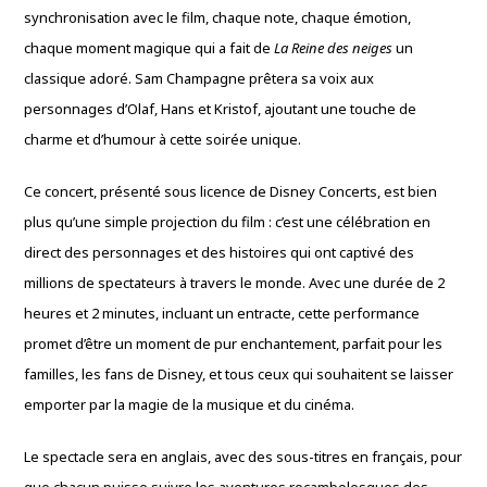
synchronisation avec le film, chaque note, chaque émotion,
chaque moment magique qui a fait de
La Reine des neiges
un
classique adoré. Sam Champagne prêtera sa voix aux
personnages d’Olaf, Hans et Kristof, ajoutant une touche de
charme et d’humour à cette soirée unique.
Ce concert, présenté sous licence de Disney Concerts, est bien
plus qu’une simple projection du film : c’est une célébration en
direct des personnages et des histoires qui ont captivé des
millions de spectateurs à travers le monde. Avec une durée de 2
heures et 2 minutes, incluant un entracte, cette performance
promet d’être un moment de pur enchantement, parfait pour les
familles, les fans de Disney, et tous ceux qui souhaitent se laisser
emporter par la magie de la musique et du cinéma.
Le spectacle sera en anglais, avec des sous-titres en français, pour