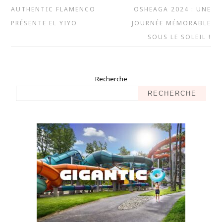
AUTHENTIC FLAMENCO
OSHEAGA 2024 : UNE
PRÉSENTE EL YIYO
JOURNÉE MÉMORABLE
SOUS LE SOLEIL !
Recherche
RECHERCHE