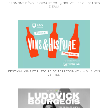
BROMONT DÉVOILE GIGANTICO : 3 NOUVELLES GLISSADES
D’EAU!
FESTIVAL VINS ET HISTOIRE DE TERREBONNE 2026 : À VOS
VERRES!